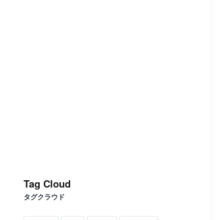
Tag Cloud
タグクラウド