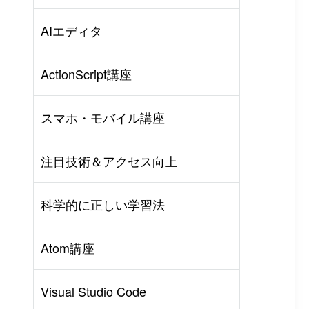
AIエディタ
ActionScript講座
スマホ・モバイル講座
注目技術＆アクセス向上
科学的に正しい学習法
Atom講座
Visual Studio Code