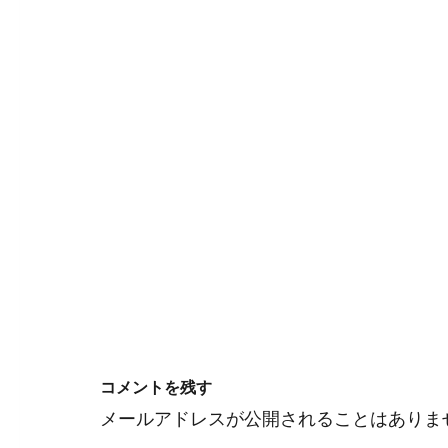
コメントを残す
メールアドレスが公開されることはありま