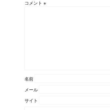
コメント
※
名前
メール
サイト