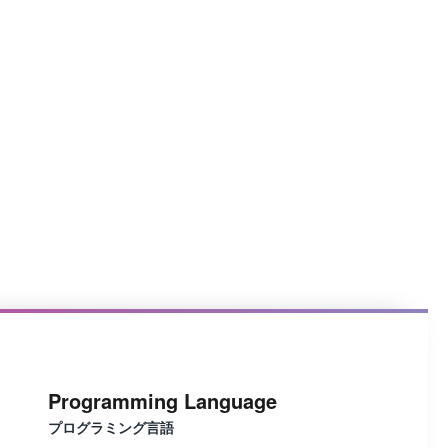
Programming Language
プログラミング言語