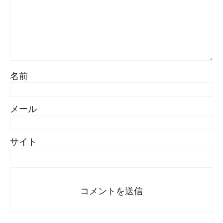
名前
メール
サイト