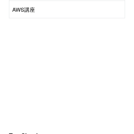
AWS講座