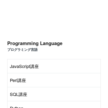
Programming Language
プログラミング言語
JavaScript講座
Perl講座
SQL講座