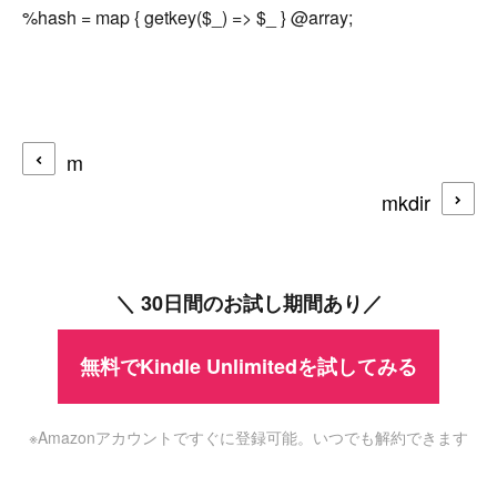
m
mkdir
＼ 30日間のお試し期間あり／
無料でKindle Unlimitedを試してみる
※Amazonアカウントですぐに登録可能。いつでも解約できます