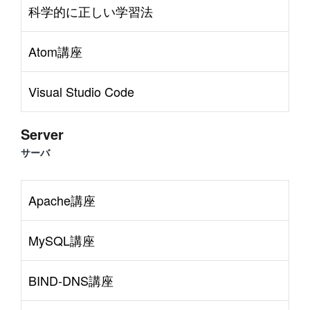
科学的に正しい学習法
Atom講座
Visual Studio Code
Server
サーバ
Apache講座
MySQL講座
BIND-DNS講座