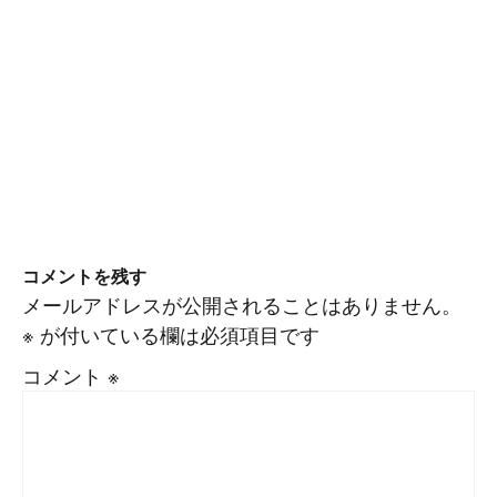
コメントを残す
メールアドレスが公開されることはありません。
※
が付いている欄は必須項目です
コメント
※