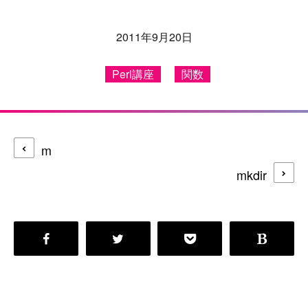
2011年9月20日
Perl講座
関数
m
mkdir