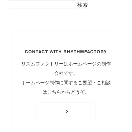
CONTACT WITH RHYTHMFACTORY
リズムファクトリーはホームページの制作
会社です。
ホームページ制作に関するご要望・ご相談
はこちらからどうぞ。