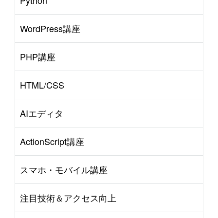
Python
WordPress講座
PHP講座
HTML/CSS
AIエディタ
ActionScript講座
スマホ・モバイル講座
注目技術＆アクセス向上