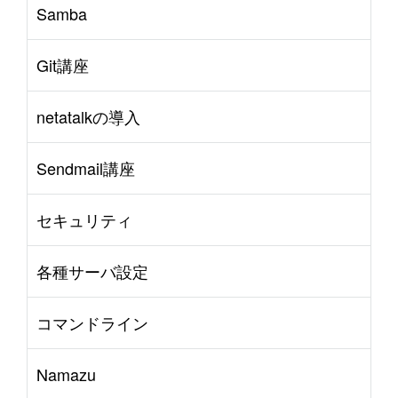
Samba
Git講座
netatalkの導入
Sendmail講座
セキュリティ
各種サーバ設定
コマンドライン
Namazu