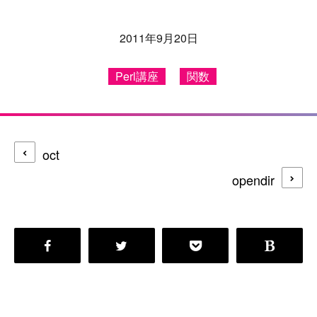
2011年9月20日
Perl講座
関数
oct
opendir