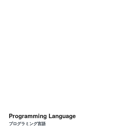
Programming Language
プログラミング言語