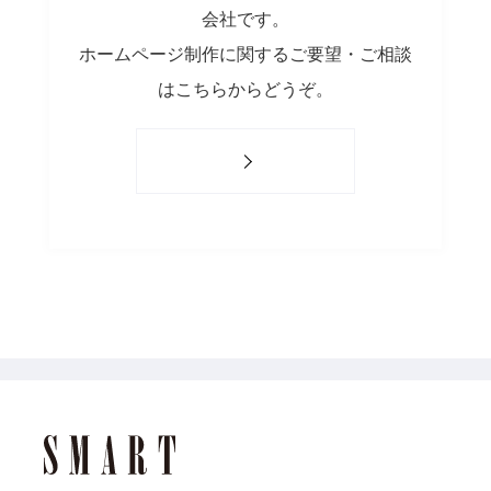
会社です。
ホームページ制作に関するご要望・ご相談
はこちらからどうぞ。