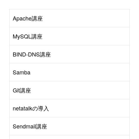
Apache講座
MySQL講座
BIND-DNS講座
Samba
Git講座
netatalkの導入
Sendmail講座