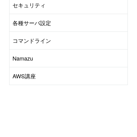
セキュリティ
各種サーバ設定
コマンドライン
Namazu
AWS講座