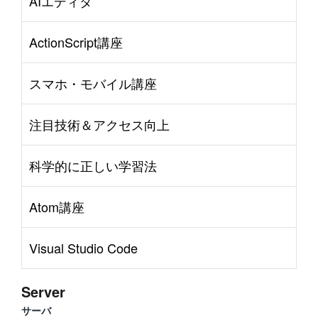
AIエディタ
ActionScript講座
スマホ・モバイル講座
注目技術＆アクセス向上
科学的に正しい学習法
Atom講座
Visual Studio Code
Server
サーバ