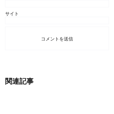
サイト
関連記事