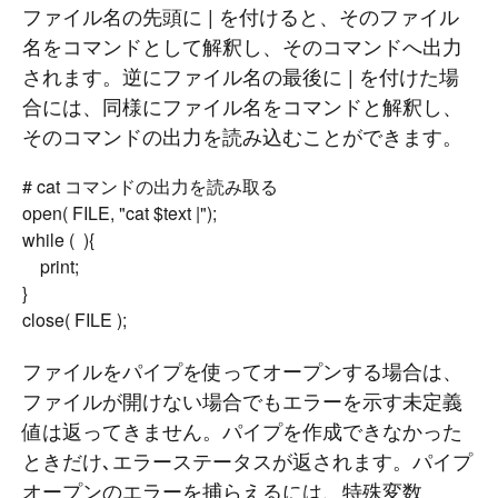
ファイル名の先頭に | を付けると、そのファイル
名をコマンドとして解釈し、そのコマンドへ出力
されます。逆にファイル名の最後に | を付けた場
合には、同様にファイル名をコマンドと解釈し、
そのコマンドの出力を読み込むことができます。
# cat コマンドの出力を読み取る

open( FILE, "cat $text |");

while ( 
 ){

	print;

}

ファイルをパイプを使ってオープンする場合は、
ファイルが開けない場合でもエラーを示す未定義
値は返ってきません。パイプを作成できなかった
ときだけ､エラーステータスが返されます。パイプ
オープンのエラーを捕らえるには、特殊変数