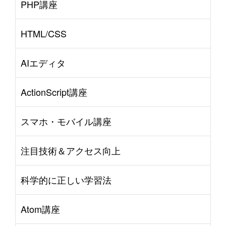
PHP講座
HTML/CSS
AIエディタ
ActionScript講座
スマホ・モバイル講座
注目技術＆アクセス向上
科学的に正しい学習法
Atom講座