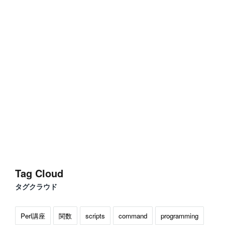
Tag Cloud
タグクラウド
Perl講座
関数
scripts
command
programming