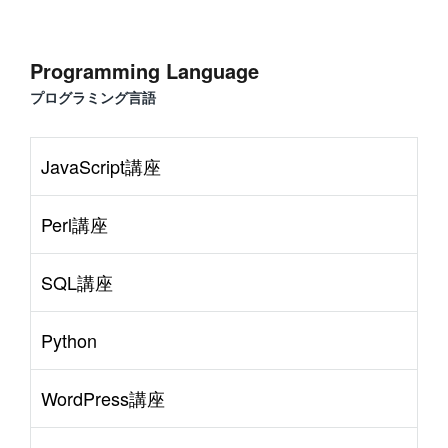
Programming Language
プログラミング言語
JavaScript講座
Perl講座
SQL講座
Python
WordPress講座