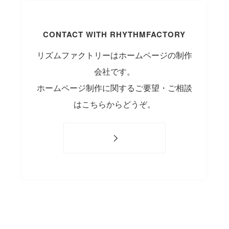
CONTACT WITH RHYTHMFACTORY
リズムファクトリーはホームページの制作
会社です。
ホームページ制作に関するご要望・ご相談
はこちらからどうぞ。