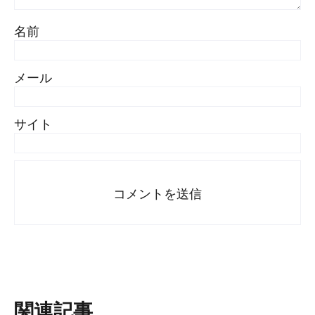
名前
メール
サイト
関連記事