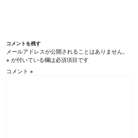
コメントを残す
メールアドレスが公開されることはありません。
※
が付いている欄は必須項目です
コメント
※