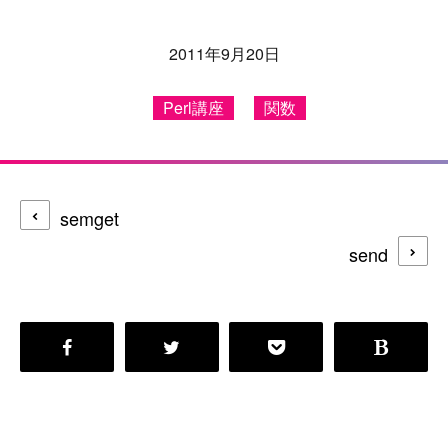
2011年9月20日
Perl講座
関数
semget
send