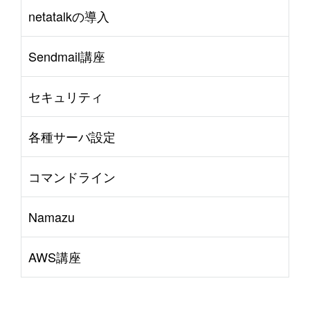
netatalkの導入
Sendmail講座
セキュリティ
各種サーバ設定
コマンドライン
Namazu
AWS講座