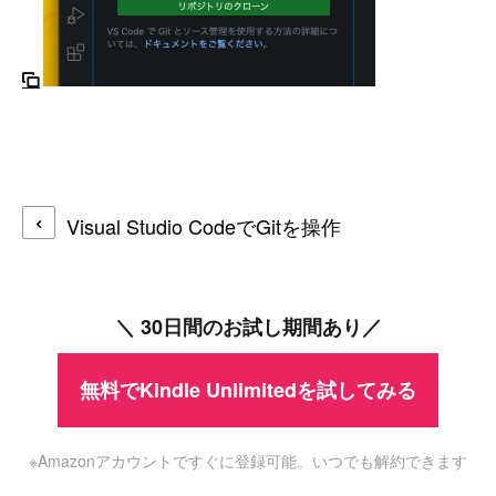
Visual Studio CodeでGitを操作
＼ 30日間のお試し期間あり／
無料でKindle Unlimitedを試してみる
※Amazonアカウントですぐに登録可能。いつでも解約できます