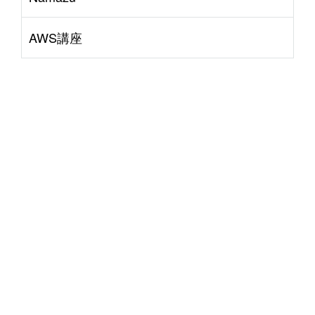
AWS講座