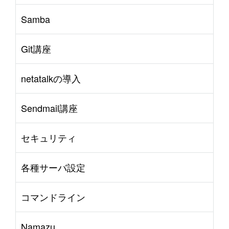
Samba
Git講座
netatalkの導入
Sendmail講座
セキュリティ
各種サーバ設定
コマンドライン
Namazu