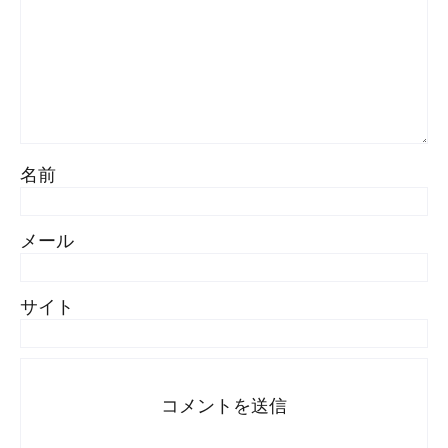
名前
メール
サイト