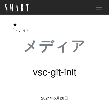
/ メディア
メディア
vsc-git-init
2021年5月28日