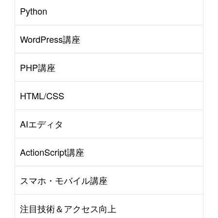
Python
WordPress講座
PHP講座
HTML/CSS
AIエディタ
ActionScript講座
スマホ・モバイル講座
注目技術＆アクセス向上