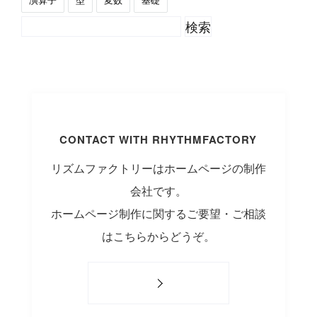
CONTACT WITH RHYTHMFACTORY
リズムファクトリーはホームページの制作
会社です。
ホームページ制作に関するご要望・ご相談
はこちらからどうぞ。