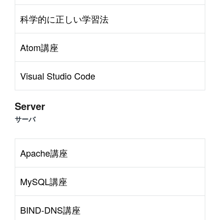
科学的に正しい学習法
Atom講座
Visual Studio Code
Server
サーバ
Apache講座
MySQL講座
BIND-DNS講座