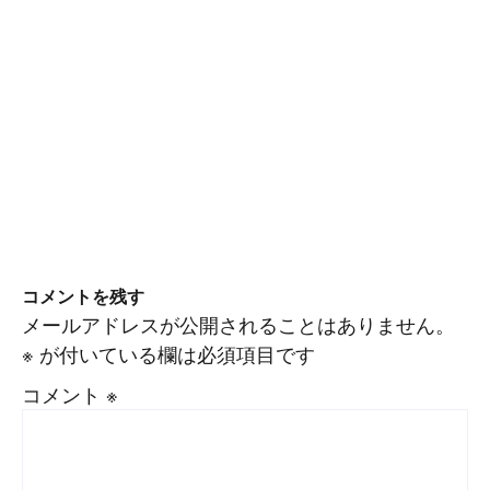
コメントを残す
メールアドレスが公開されることはありません。
※
が付いている欄は必須項目です
コメント
※