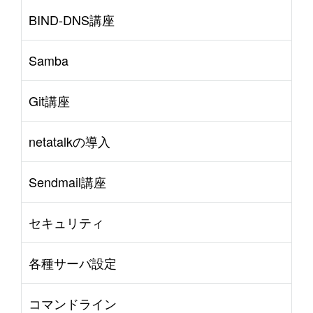
BIND-DNS講座
Samba
Git講座
netatalkの導入
Sendmail講座
セキュリティ
各種サーバ設定
コマンドライン