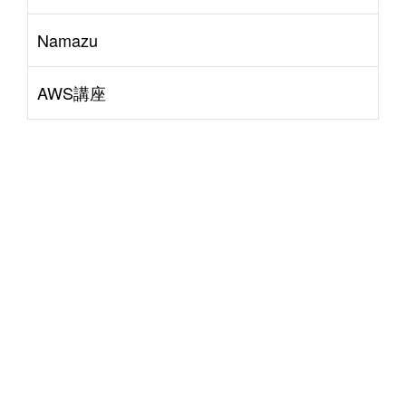
Namazu
AWS講座