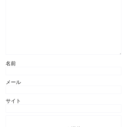
名前
メール
サイト