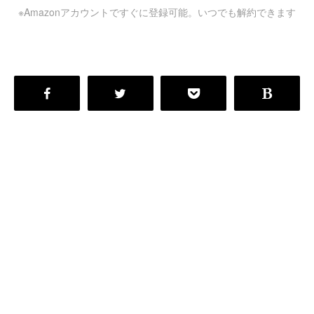
※Amazonアカウントですぐに登録可能。いつでも解約できます