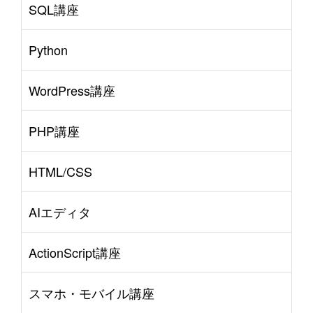
SQL講座
Python
WordPress講座
PHP講座
HTML/CSS
AIエディタ
ActionScript講座
スマホ・モバイル講座