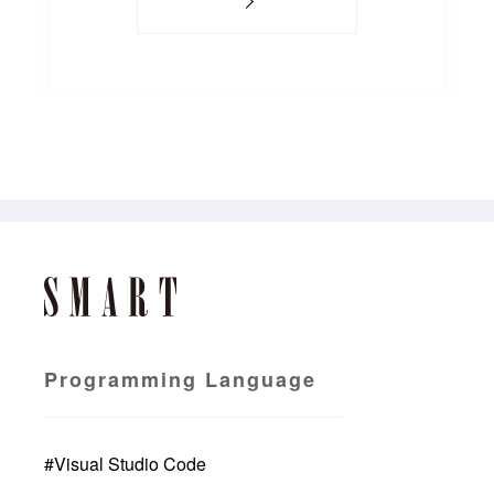
Programming Language
#
Visual Studio Code