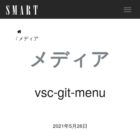
/ メディア
メディア
vsc-git-menu
2021年5月26日