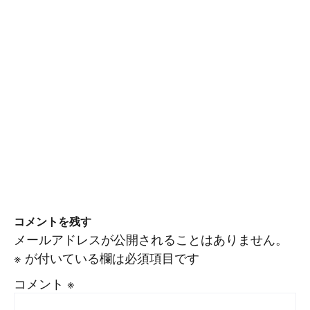
コメントを残す
メールアドレスが公開されることはありません。
※
が付いている欄は必須項目です
コメント
※