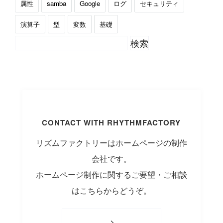
属性
samba
Google
ログ
セキュリティ
演算子
型
変数
基礎
CONTACT WITH RHYTHMFACTORY
リズムファクトリーはホームページの制作
会社です。
ホームページ制作に関するご要望・ご相談
はこちらからどうぞ。