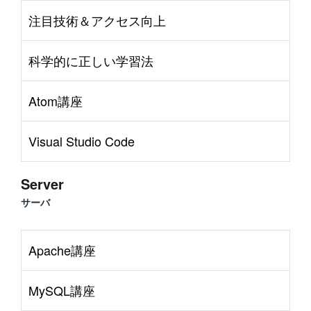
注目技術＆アクセス向上
科学的に正しい学習法
Atom講座
Visual Studio Code
Server
サーバ
Apache講座
MySQL講座