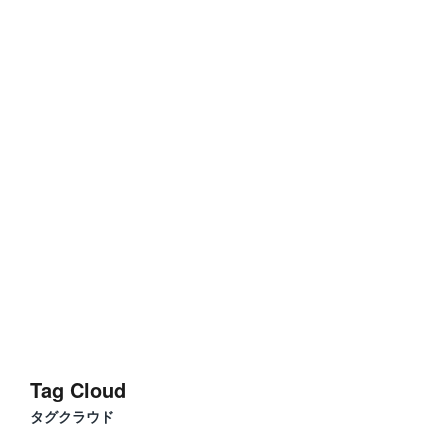
Tag Cloud
タグクラウド