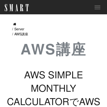
Server
AWS講座
AWS講座
AWS SIMPLE
MONTHLY
CALCULATORでAWS