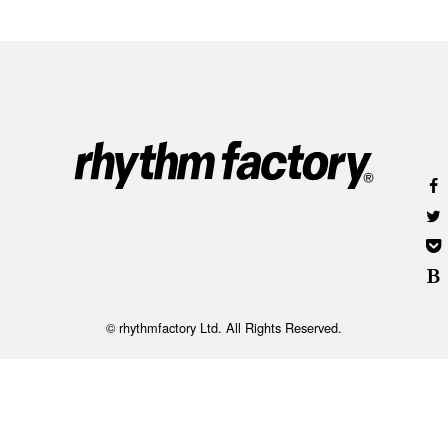
© rhythmfactory Ltd. All Rights Reserved.