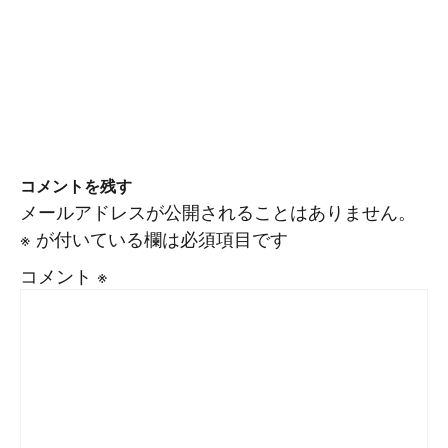
コメントを残す
メールアドレスが公開されることはありません。
※
が付いている欄は必須項目です
コメント
※