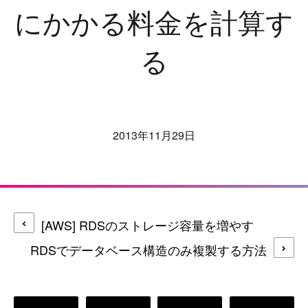
にかかる料金を計算す
る
2013年11月29日
[AWS] RDSのストレージ容量を増やす
RDSでデータベース構造のみ複製する方法