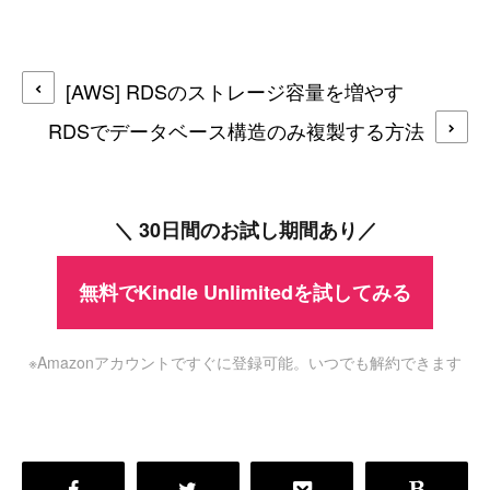
[AWS] RDSのストレージ容量を増やす
RDSでデータベース構造のみ複製する方法
＼ 30日間のお試し期間あり／
無料でKindle Unlimitedを試してみる
※Amazonアカウントですぐに登録可能。いつでも解約できます