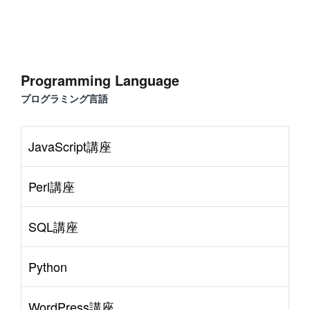
Programming Language
プログラミング言語
JavaScript講座
Perl講座
SQL講座
Python
WordPress講座