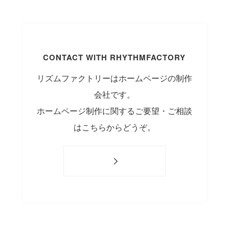
CONTACT WITH RHYTHMFACTORY
リズムファクトリーはホームページの制作
会社です。
ホームページ制作に関するご要望・ご相談
はこちらからどうぞ。