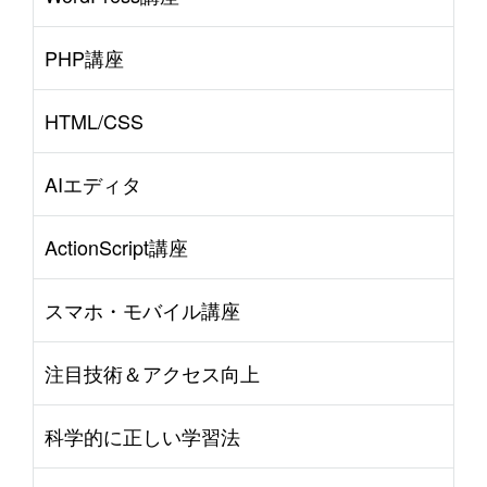
PHP講座
HTML/CSS
AIエディタ
ActionScript講座
スマホ・モバイル講座
注目技術＆アクセス向上
科学的に正しい学習法