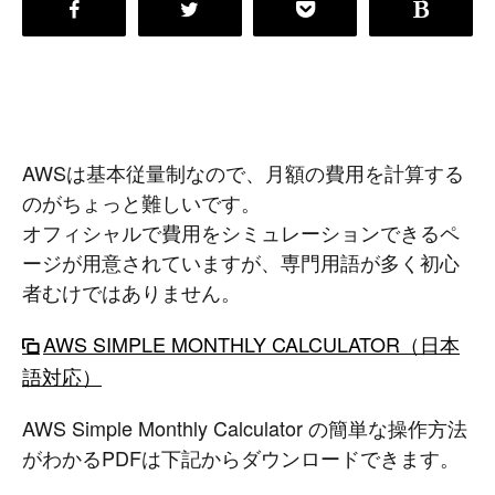
AWSは基本従量制なので、月額の費用を計算する
のがちょっと難しいです。
オフィシャルで費用をシミュレーションできるペ
ージが用意されていますが、専門用語が多く初心
者むけではありません。
AWS SIMPLE MONTHLY CALCULATOR（日本
語対応）
AWS Simple Monthly Calculator の簡単な操作方法
がわかるPDFは下記からダウンロードできます。