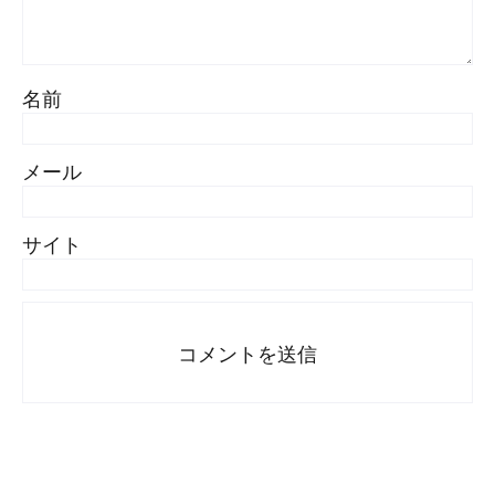
名前
メール
サイト