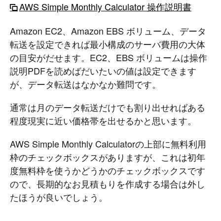
AWS Simple Monthly Calculator 操作説明書
Amazon EC2、Amazon EBS ボリューム、データ
転送を設定できれば最小構成のサーバ費用の大体
の目安がだせます。EC2、EBS ボリュームは操作
説明PDFを読めばだいたいの値は設定できます
が、データ転送はなかなか難問です。
通常は月のデータ転送だけでも割り出せればある
程度現実に近い価格帯を出せるかと思います。
AWS Simple Monthly Calculatorの上部に無料利用
枠のチェックボックスがありますが、これは初年
度無料枠を使うかどうかのチェックボックスです
ので、長期的なお見積もりを作成する場合は外し
たほうが良いでしょう。