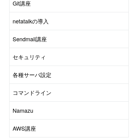
Git講座
netatalkの導入
Sendmail講座
セキュリティ
各種サーバ設定
コマンドライン
Namazu
AWS講座