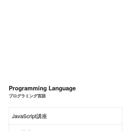
Programming Language
プログラミング言語
JavaScript講座