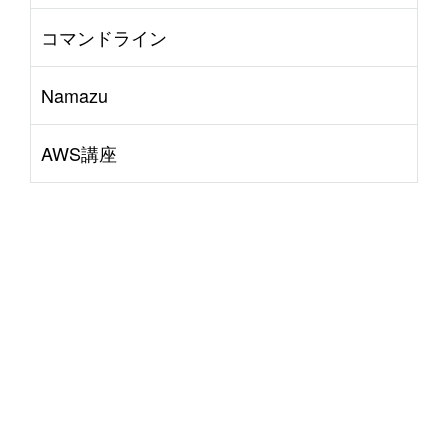
コマンドライン
Namazu
AWS講座