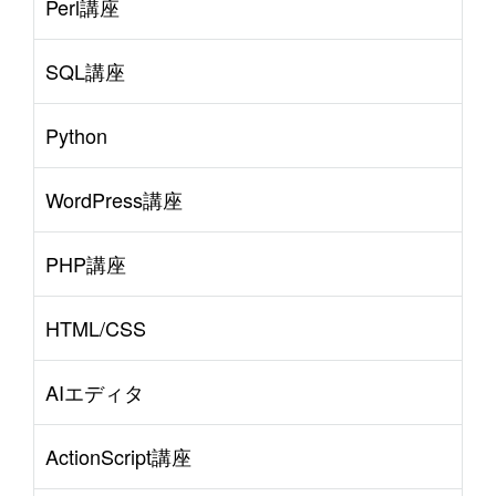
Perl講座
SQL講座
Python
WordPress講座
PHP講座
HTML/CSS
AIエディタ
ActionScript講座