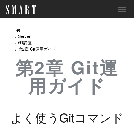
Server
Git講座
第2章 Git運用ガイド
第2章 Git運
用ガイド
よく使うGitコマンド