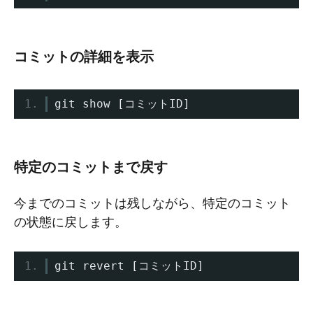
コミットの詳細を表示
git show 
[コミット
ID
]
特定のコミットまで戻す
今までのコミットは残しながら、特定のコミット
の状態に戻します。
git revert 
[コミット
ID
]