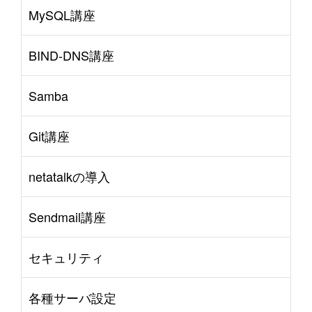
MySQL講座
BIND-DNS講座
Samba
Git講座
netatalkの導入
Sendmail講座
セキュリティ
各種サーバ設定