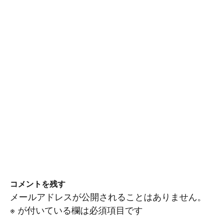
コメントを残す
メールアドレスが公開されることはありません。
※
が付いている欄は必須項目です