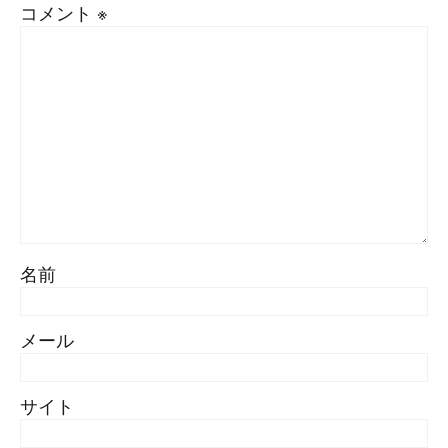
コメント
※
名前
メール
サイト