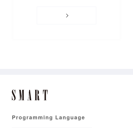
Programming Language