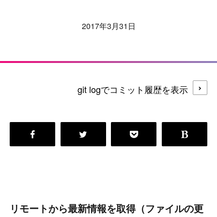
2017年3月31日
git logでコミット履歴を表示
リモートから最新情報を取得（ファイルの更