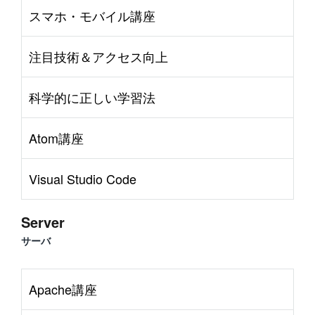
スマホ・モバイル講座
注目技術＆アクセス向上
科学的に正しい学習法
Atom講座
Visual Studio Code
Server
サーバ
Apache講座