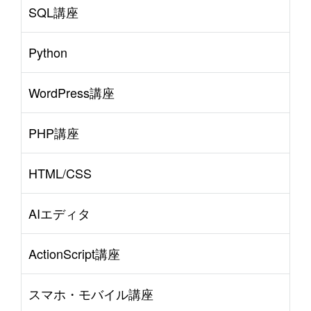
SQL講座
Python
WordPress講座
PHP講座
HTML/CSS
AIエディタ
ActionScript講座
スマホ・モバイル講座