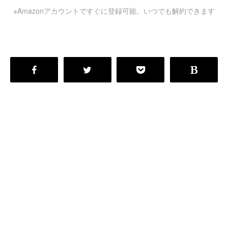
※Amazonアカウントですぐに登録可能。いつでも解約できます