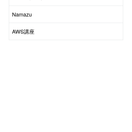
Namazu
AWS講座