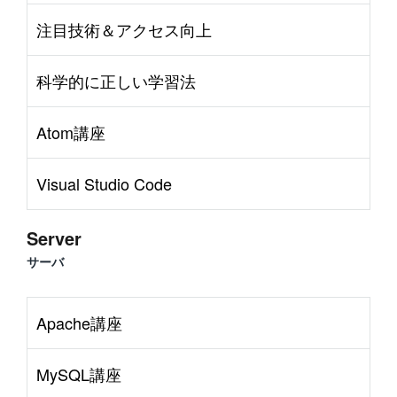
注目技術＆アクセス向上
科学的に正しい学習法
Atom講座
Visual Studio Code
Server
サーバ
Apache講座
MySQL講座