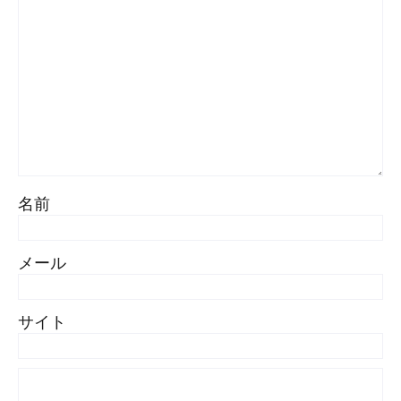
名前
メール
サイト