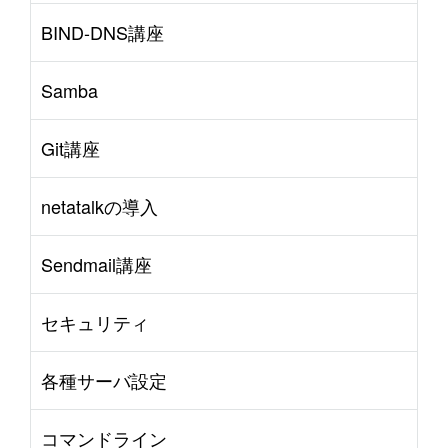
BIND-DNS講座
Samba
Git講座
netatalkの導入
Sendmail講座
セキュリティ
各種サーバ設定
コマンドライン