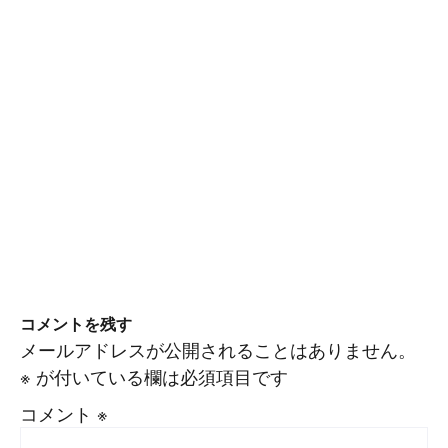
コメントを残す
メールアドレスが公開されることはありません。
※
が付いている欄は必須項目です
コメント
※