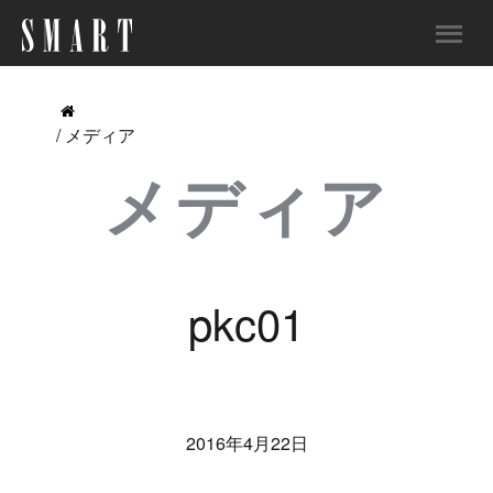
/ メディア
メディア
pkc01
2016年4月22日