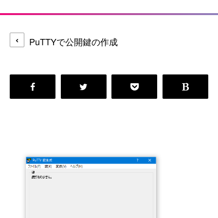
PuTTYで公開鍵の作成