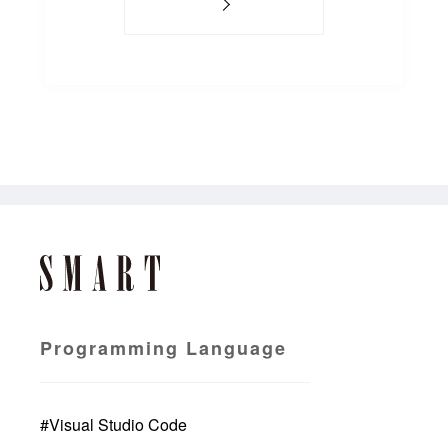
Programming Language
#
Visual Studio Code