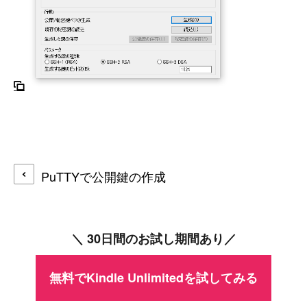
PuTTYで公開鍵の作成
＼ 30日間のお試し期間あり／
無料でKindle Unlimitedを試してみる