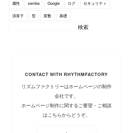
属性
samba
Google
ログ
セキュリティ
演算子
型
変数
基礎
CONTACT WITH RHYTHMFACTORY
リズムファクトリーはホームページの制作
会社です。
ホームページ制作に関するご要望・ご相談
はこちらからどうぞ。