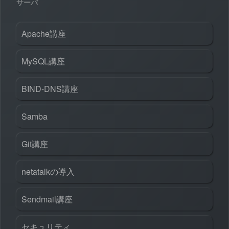
サーバ
Apache講座
MySQL講座
BIND-DNS講座
Samba
Git講座
netatalkの導入
Sendmail講座
セキュリティ