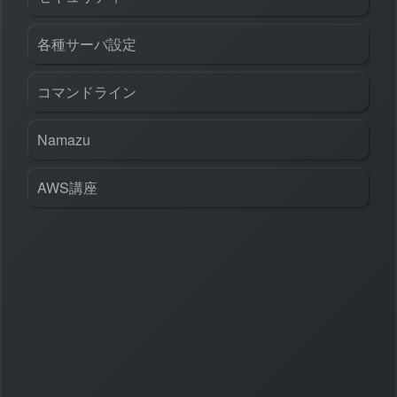
各種サーバ設定
コマンドライン
Namazu
AWS講座