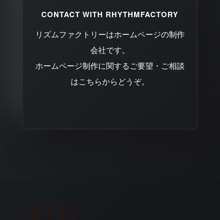
CONTACT WITH RHYTHMFACTORY
リズムファクトリーはホームページの制作
会社です。
ホームページ制作に関するご要望・ご相談
はこちらからどうぞ。