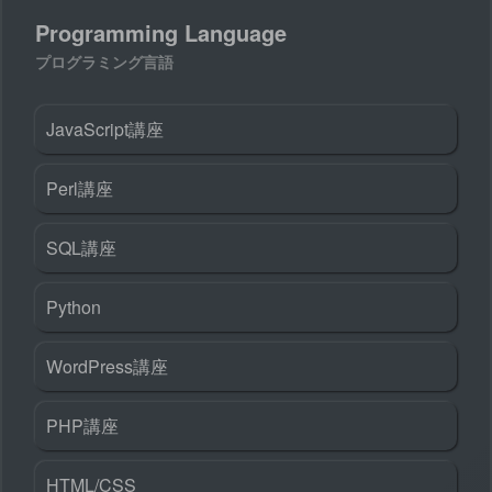
Programming Language
プログラミング言語
JavaScript講座
Perl講座
SQL講座
Python
WordPress講座
PHP講座
HTML/CSS