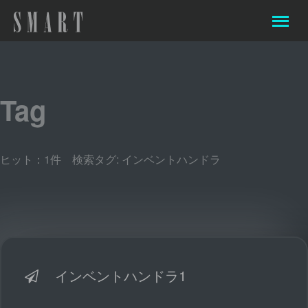
Tag
ヒット：1件 検索タグ:
インベントハンドラ
インベントハンドラ1