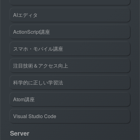
AIエディタ
ActionScript講座
スマホ・モバイル講座
注目技術＆アクセス向上
科学的に正しい学習法
Atom講座
Visual Studio Code
Server