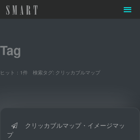
Tag
ヒット：1件 検索タグ:
クリッカブルマップ
クリッカブルマップ・イメージマッ
プ