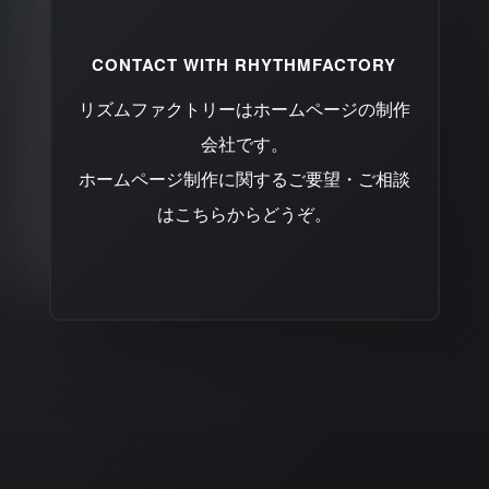
CONTACT WITH RHYTHMFACTORY
リズムファクトリーはホームページの制作
会社です。
ホームページ制作に関するご要望・ご相談
はこちらからどうぞ。