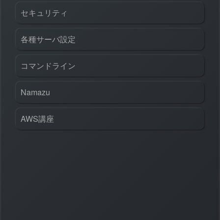
セキュリティ
各種サーバ設定
コマンドライン
Namazu
AWS講座