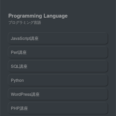
Programming Language
プログラミング言語
JavaScript講座
Perl講座
SQL講座
Python
WordPress講座
PHP講座