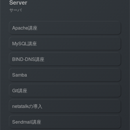
Server
サーバ
Apache講座
MySQL講座
BIND-DNS講座
Samba
Git講座
netatalkの導入
Sendmail講座