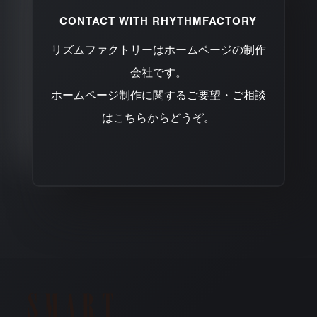
CONTACT WITH RHYTHMFACTORY
リズムファクトリーはホームページの制作
会社です。
ホームページ制作に関するご要望・ご相談
はこちらからどうぞ。