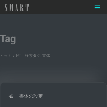
Tag
ヒット：1件 検索タグ:
書体
書体の設定