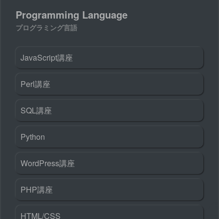
Programming Language
プログラミング言語
JavaScript講座
Perl講座
SQL講座
Python
WordPress講座
PHP講座
HTML/CSS