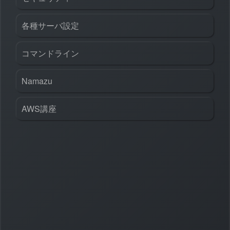
各種サーバ設定
コマンドライン
Namazu
AWS講座