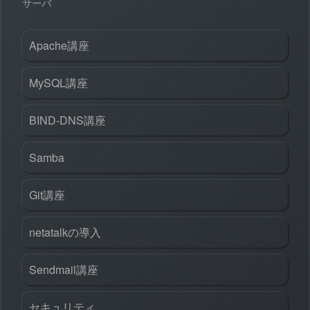
サーバ
Apache講座
MySQL講座
BIND-DNS講座
Samba
Git講座
netatalkの導入
Sendmail講座
セキュリティ