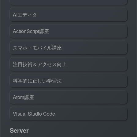
AIエディタ
ActionScript講座
スマホ・モバイル講座
注目技術＆アクセス向上
科学的に正しい学習法
Atom講座
Visual Studio Code
Server