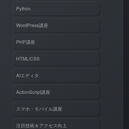
Python
WordPress講座
PHP講座
HTML/CSS
AIエディタ
ActionScript講座
スマホ・モバイル講座
注目技術＆アクセス向上