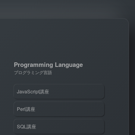
Programming Language
プログラミング言語
JavaScript講座
Perl講座
SQL講座