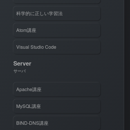
科学的に正しい学習法
Atom講座
Visual Studio Code
Server
サーバ
Apache講座
MySQL講座
BIND-DNS講座