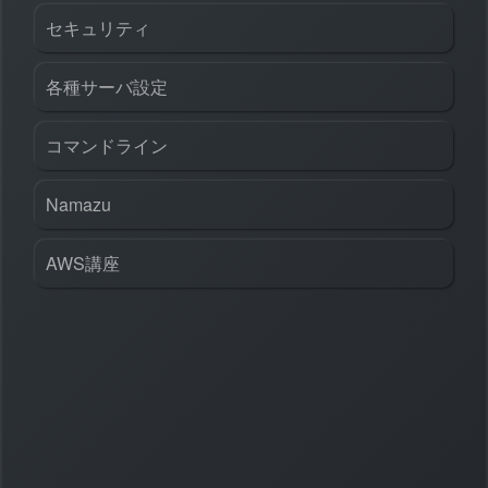
セキュリティ
各種サーバ設定
コマンドライン
Namazu
AWS講座