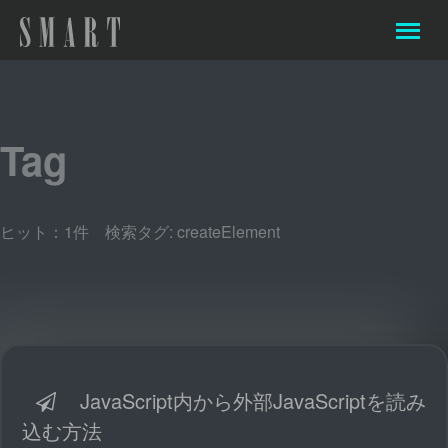
Tag
ヒット：1件 検索タグ:
createElement
JavaScript内から外部JavaScriptを読み
込む方法