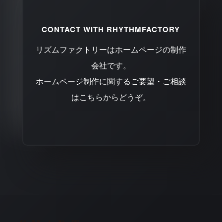
CONTACT WITH RHYTHMFACTORY
リズムファクトリーはホームページの制作
会社です。
ホームページ制作に関するご要望・ご相談
はこちらからどうぞ。