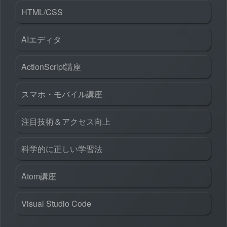
HTML/CSS
AIエディタ
ActionScript講座
スマホ・モバイル講座
注目技術＆アクセス向上
科学的に正しい学習法
Atom講座
Visual Studio Code