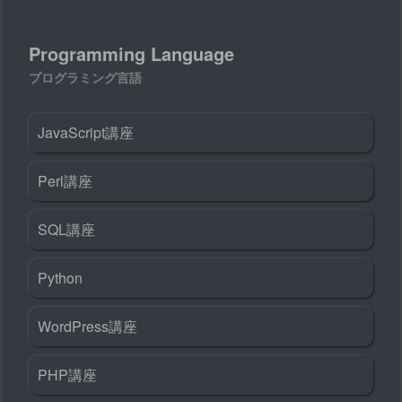
Programming Language
プログラミング言語
JavaScript講座
Perl講座
SQL講座
Python
WordPress講座
PHP講座