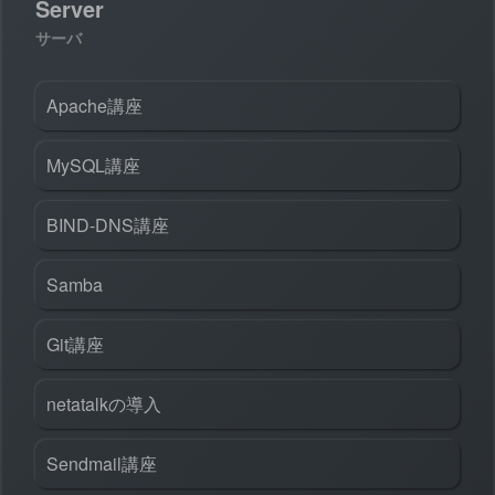
Server
サーバ
Apache講座
MySQL講座
BIND-DNS講座
Samba
Git講座
netatalkの導入
Sendmail講座