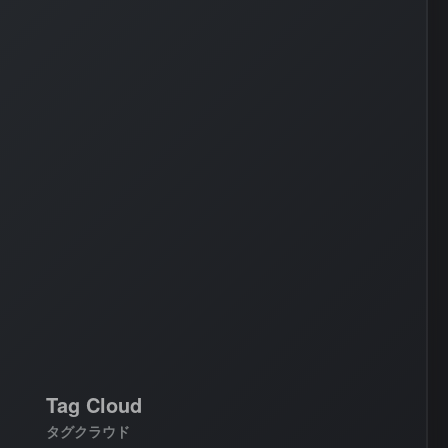
AWS
#
BIND
#
Other
Tag Cloud
タグクラウド