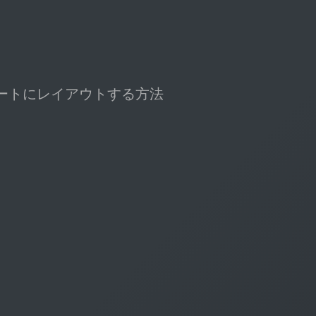
いでスマートにレイアウトする方法