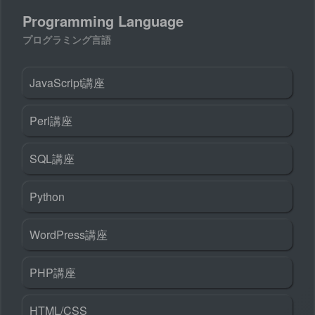
Programming Language
プログラミング言語
JavaScript講座
Perl講座
SQL講座
Python
WordPress講座
PHP講座
HTML/CSS