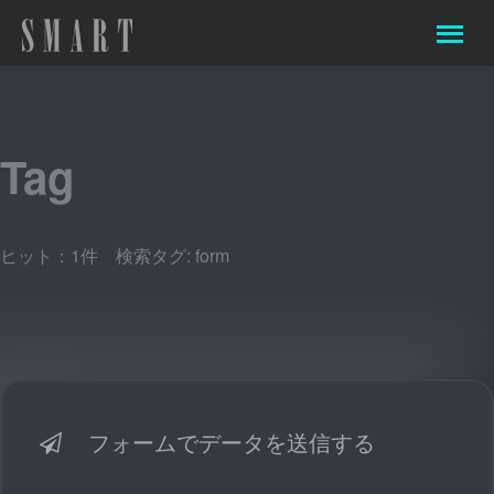
Tag
ヒット：1件 検索タグ:
form
フォームでデータを送信する