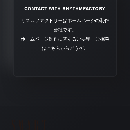
CONTACT WITH RHYTHMFACTORY
リズムファクトリーはホームページの制作
会社です。
ホームページ制作に関するご要望・ご相談
はこちらからどうぞ。