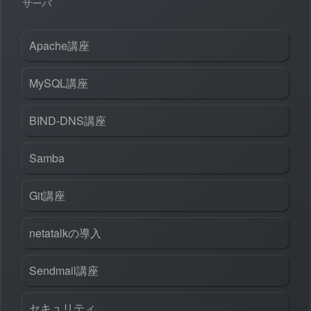
サーバ
Apache講座
MySQL講座
BIND-DNS講座
Samba
Git講座
netatalkの導入
Sendmail講座
セキュリティ