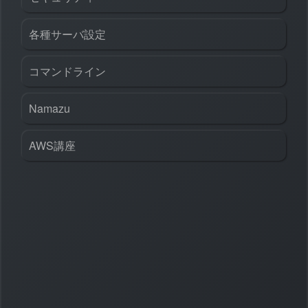
各種サーバ設定
コマンドライン
Namazu
AWS講座