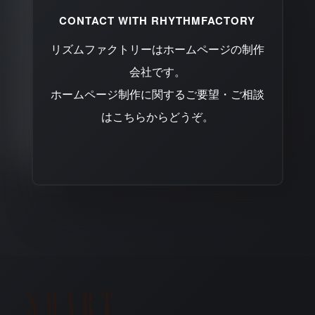
CONTACT WITH RHYTHMFACTORY
リズムファクトリーはホームページの制作
会社です。
ホームページ制作に関するご要望・ご相談
はこちらからどうぞ。