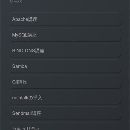
サーバ
Apache講座
MySQL講座
BIND-DNS講座
Samba
Git講座
netatalkの導入
Sendmail講座
セキュリティ