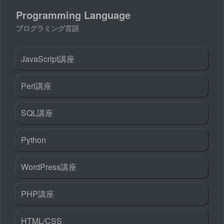
Programming Language
プログラミング言語
JavaScript講座
Perl講座
SQL講座
Python
WordPress講座
PHP講座
HTML/CSS