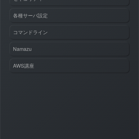
各種サーバ設定
コマンドライン
Namazu
AWS講座