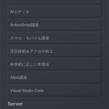
AIエディタ
ActionScript講座
スマホ・モバイル講座
注目技術＆アクセス向上
科学的に正しい学習法
Atom講座
Visual Studio Code
Server