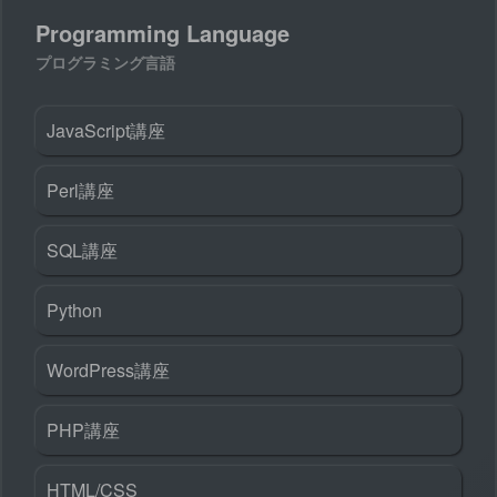
Programming Language
プログラミング言語
JavaScript講座
Perl講座
SQL講座
Python
WordPress講座
PHP講座
HTML/CSS