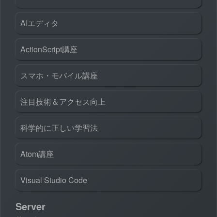
AIエディタ
ActionScript講座
スマホ・モバイル講座
注目技術＆アクセス向上
科学的に正しい学習法
Atom講座
Visual Studio Code
Server