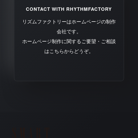
CONTACT WITH RHYTHMFACTORY
リズムファクトリーはホームページの制作
会社です。
ホームページ制作に関するご要望・ご相談
はこちらからどうぞ。