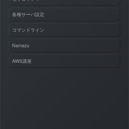
各種サーバ設定
コマンドライン
Namazu
AWS講座