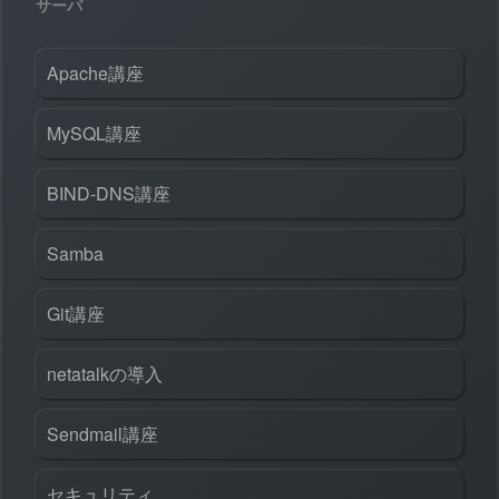
サーバ
Apache講座
MySQL講座
BIND-DNS講座
Samba
Git講座
netatalkの導入
Sendmail講座
セキュリティ