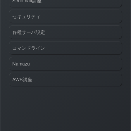
Sendmail講座
セキュリティ
各種サーバ設定
コマンドライン
Namazu
AWS講座