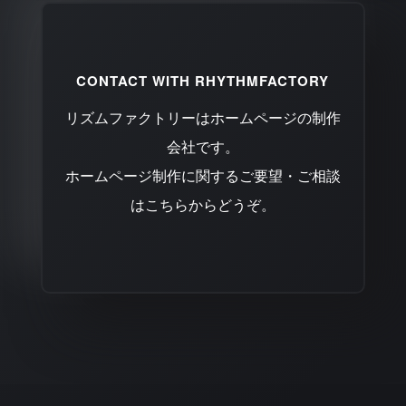
CONTACT WITH RHYTHMFACTORY
リズムファクトリーはホームページの制作
会社です。
ホームページ制作に関するご要望・ご相談
はこちらからどうぞ。