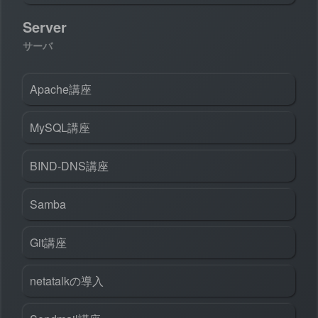
Server
サーバ
Apache講座
MySQL講座
BIND-DNS講座
Samba
Git講座
netatalkの導入