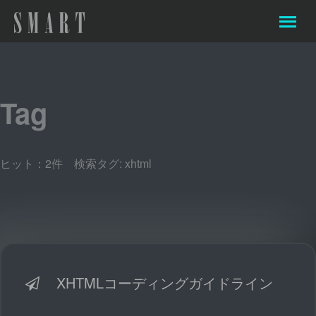
Tag
ヒット：2件 検索タグ:
xhtml
XHTMLコーディングガイドライン