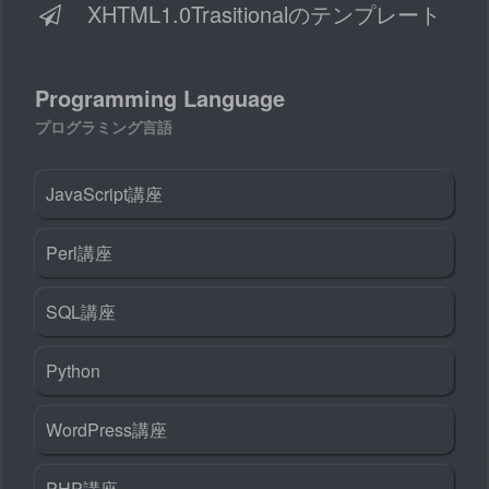
XHTML1.0Trasitionalのテンプレート
Programming Language
プログラミング言語
JavaScript講座
Perl講座
SQL講座
Python
WordPress講座
PHP講座