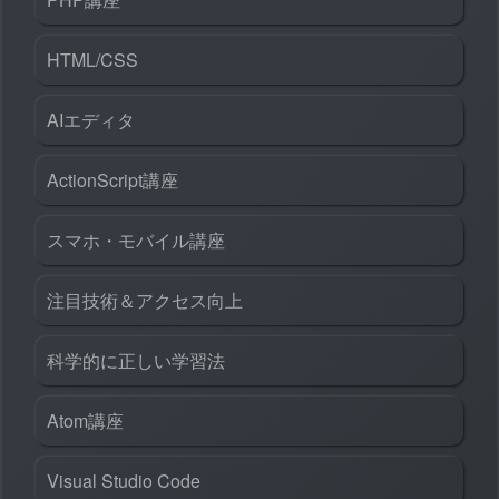
HTML/CSS
AIエディタ
ActionScript講座
スマホ・モバイル講座
注目技術＆アクセス向上
科学的に正しい学習法
Atom講座
Visual Studio Code