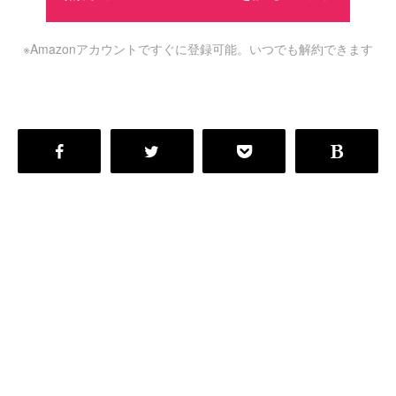
※Amazonアカウントですぐに登録可能。いつでも解約できます