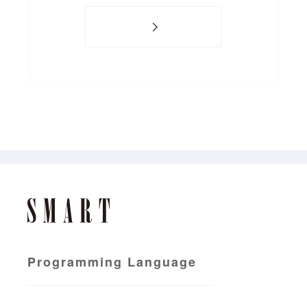
Programming Language