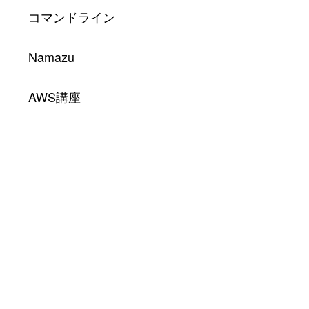
コマンドライン
Namazu
AWS講座