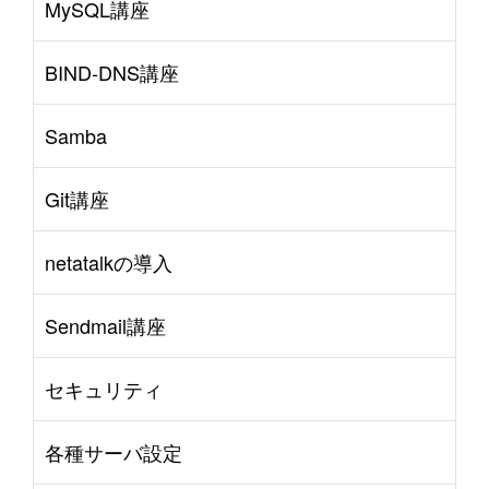
MySQL講座
BIND-DNS講座
Samba
Git講座
netatalkの導入
Sendmail講座
セキュリティ
各種サーバ設定