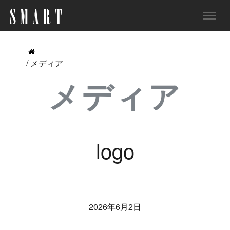
/ メディア
メディア
logo
2026年6月2日