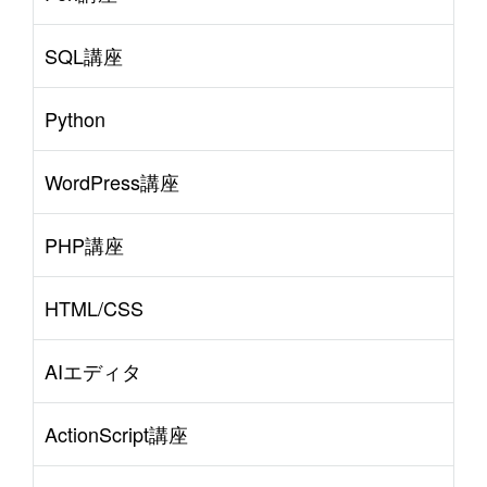
SQL講座
Python
WordPress講座
PHP講座
HTML/CSS
AIエディタ
ActionScript講座