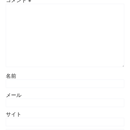
名前
メール
サイト