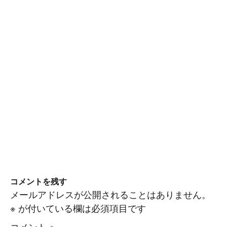
コメントを残す
メールアドレスが公開されることはありません。
※
が付いている欄は必須項目です
コメント
※