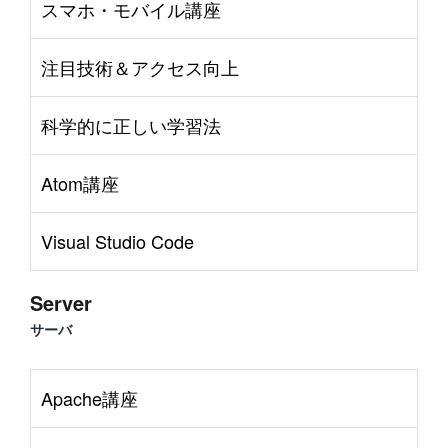
スマホ・モバイル講座
注目技術＆アクセス向上
科学的に正しい学習法
Atom講座
Visual Studio Code
Server
サーバ
Apache講座