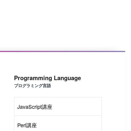
Programming Language
プログラミング言語
JavaScript講座
Perl講座