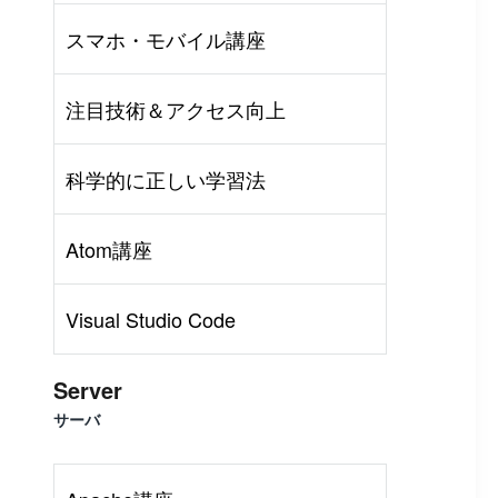
スマホ・モバイル講座
注目技術＆アクセス向上
科学的に正しい学習法
Atom講座
Visual Studio Code
Server
サーバ