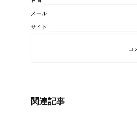
#
WordPress
#
Apache
メール
サイト
関連記事