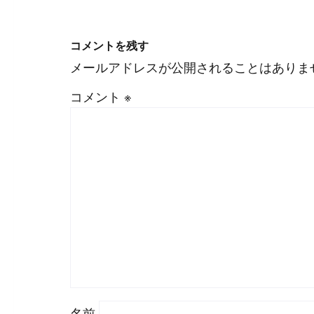
コメントを残す
メールアドレスが公開されることはありま
コメント
※
#
Visual Studio Code
名前