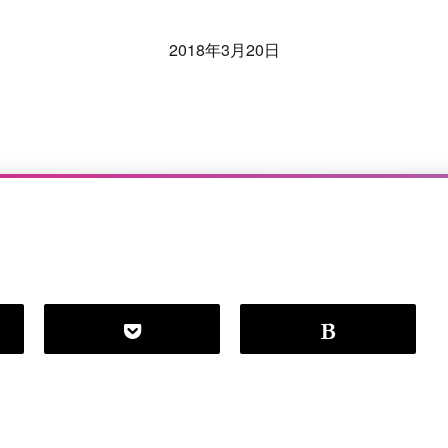
2018年3月20日