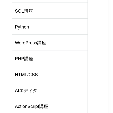
SQL講座
Python
WordPress講座
PHP講座
HTML/CSS
AIエディタ
ActionScript講座