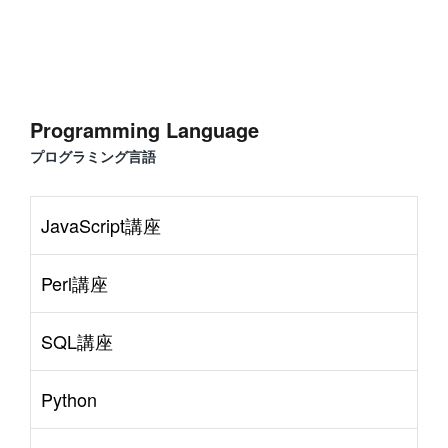
Programming Language
プログラミング言語
JavaScript講座
Perl講座
SQL講座
Python