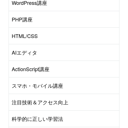
WordPress講座
PHP講座
HTML/CSS
AIエディタ
ActionScript講座
スマホ・モバイル講座
注目技術＆アクセス向上
科学的に正しい学習法