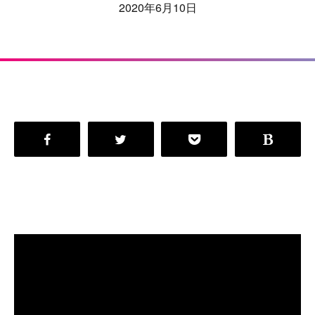
2020年6月10日