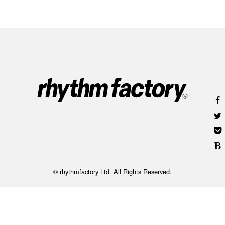
© rhythmfactory Ltd. All Rights Reserved.