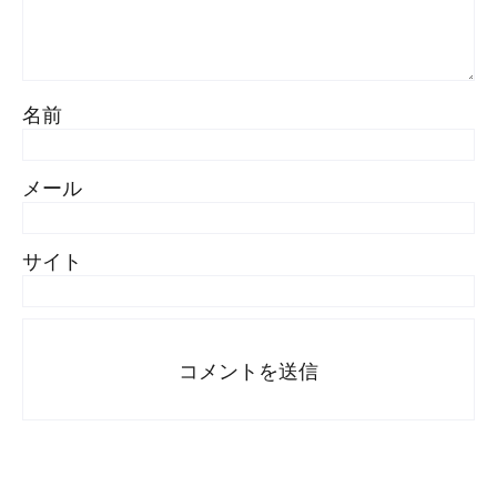
名前
メール
サイト