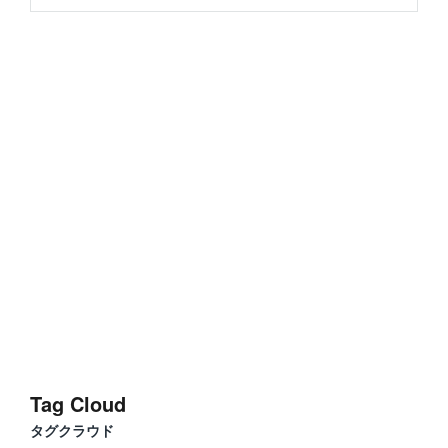
Tag Cloud
タグクラウド