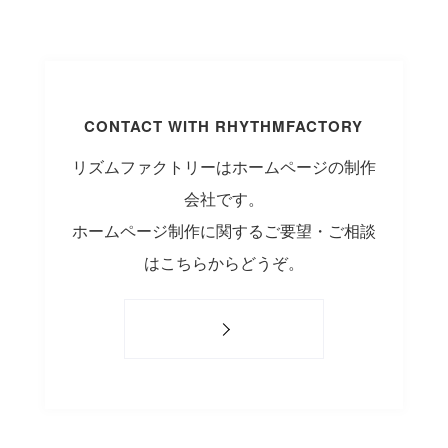
CONTACT WITH RHYTHMFACTORY
リズムファクトリーはホームページの制作
会社です。
ホームページ制作に関するご要望・ご相談
はこちらからどうぞ。