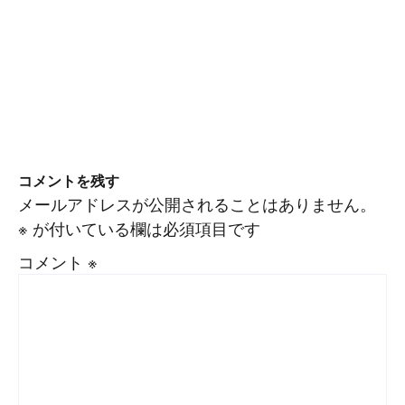
コメントを残す
メールアドレスが公開されることはありません。
※
が付いている欄は必須項目です
コメント
※