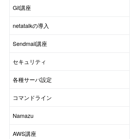
Git講座
netatalkの導入
Sendmail講座
セキュリティ
各種サーバ設定
コマンドライン
Namazu
AWS講座