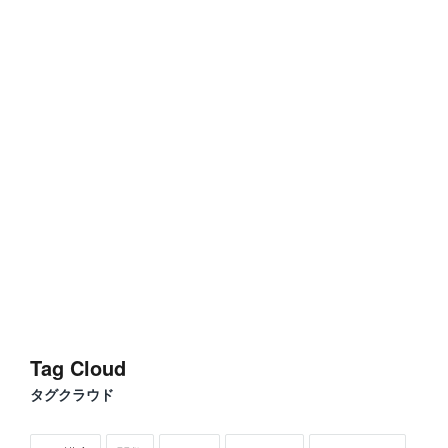
Tag Cloud
タグクラウド