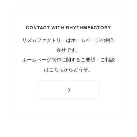
CONTACT WITH RHYTHMFACTORY
リズムファクトリーはホームページの制作
会社です。
ホームページ制作に関するご要望・ご相談
はこちらからどうぞ。