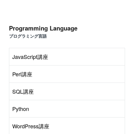
Programming Language
プログラミング言語
JavaScript講座
Perl講座
SQL講座
Python
WordPress講座