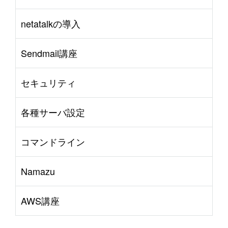
netatalkの導入
Sendmail講座
セキュリティ
各種サーバ設定
コマンドライン
Namazu
AWS講座