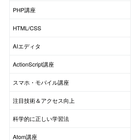
PHP講座
HTML/CSS
AIエディタ
ActionScript講座
スマホ・モバイル講座
注目技術＆アクセス向上
科学的に正しい学習法
Atom講座