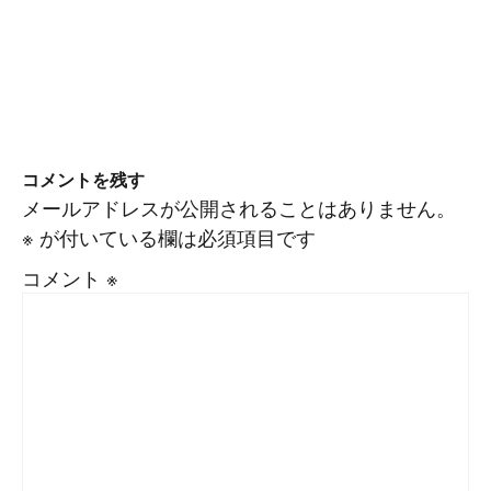
コメントを残す
メールアドレスが公開されることはありません。
※
が付いている欄は必須項目です
コメント
※