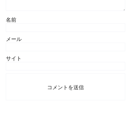
名前
メール
サイト