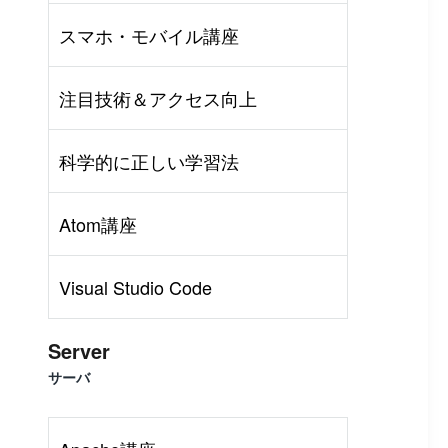
スマホ・モバイル講座
注目技術＆アクセス向上
科学的に正しい学習法
Atom講座
Visual Studio Code
Server
サーバ