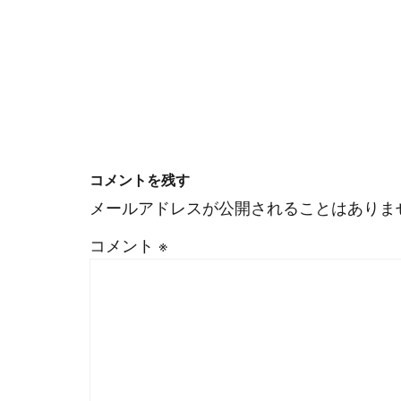
#
WordPress
#
Apache
コメントを残す
メールアドレスが公開されることはありま
コメント
※