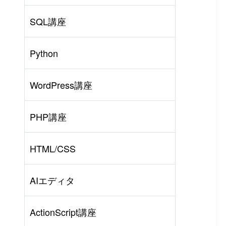
SQL講座
Python
WordPress講座
PHP講座
HTML/CSS
AIエディタ
ActionScript講座