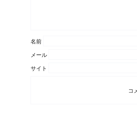
名前
メール
サイト