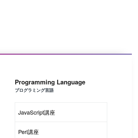
Programming Language
プログラミング言語
JavaScript講座
Perl講座