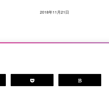
2018年11月21日