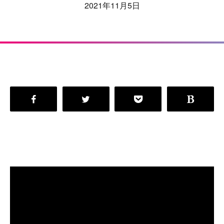
2021年11月5日