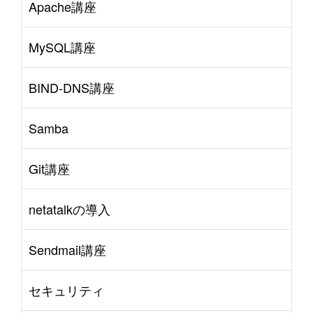
Apache講座
MySQL講座
BIND-DNS講座
Samba
Git講座
netatalkの導入
Sendmail講座
セキュリティ