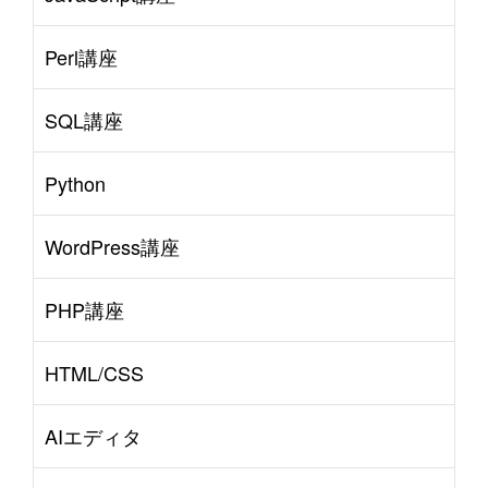
Perl講座
SQL講座
Python
WordPress講座
PHP講座
HTML/CSS
AIエディタ