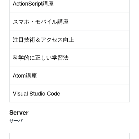
ActionScript講座
スマホ・モバイル講座
注目技術＆アクセス向上
科学的に正しい学習法
Atom講座
Visual Studio Code
Server
サーバ