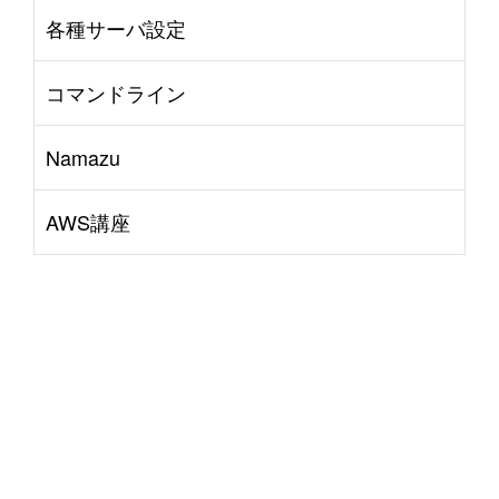
各種サーバ設定
コマンドライン
Namazu
AWS講座