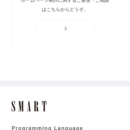
はこちらからどうぞ。
Programming Language