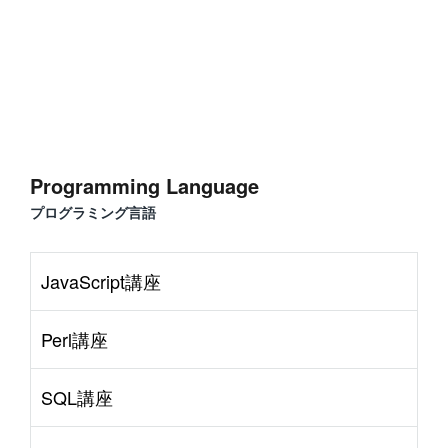
Programming Language
プログラミング言語
JavaScript講座
Perl講座
SQL講座