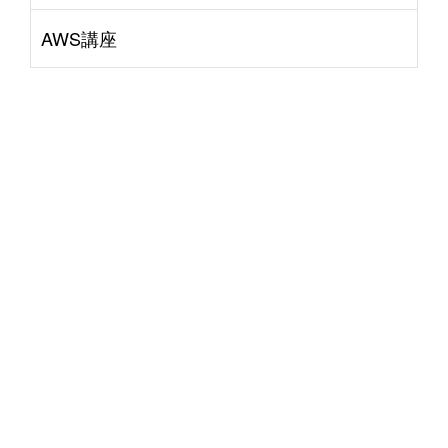
AWS講座