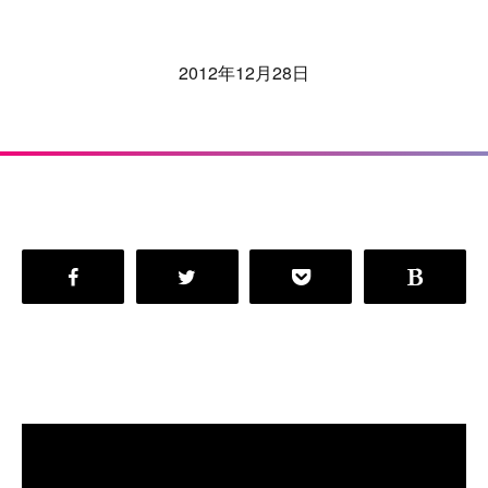
2012年12月28日