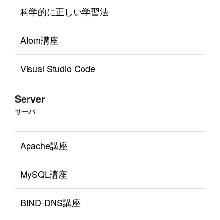
科学的に正しい学習法
Atom講座
Visual Studio Code
Server
サーバ
Apache講座
MySQL講座
BIND-DNS講座