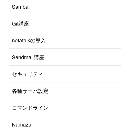
Samba
Git講座
netatalkの導入
Sendmail講座
セキュリティ
各種サーバ設定
コマンドライン
Namazu