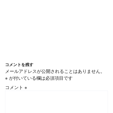
コメントを残す
メールアドレスが公開されることはありません。
※
が付いている欄は必須項目です
コメント
※