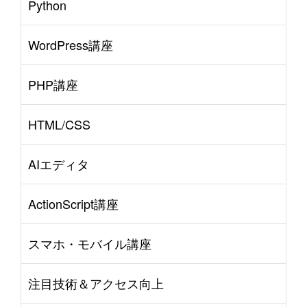
Python
WordPress講座
PHP講座
HTML/CSS
AIエディタ
ActionScript講座
スマホ・モバイル講座
注目技術＆アクセス向上