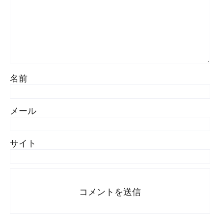
名前
メール
サイト