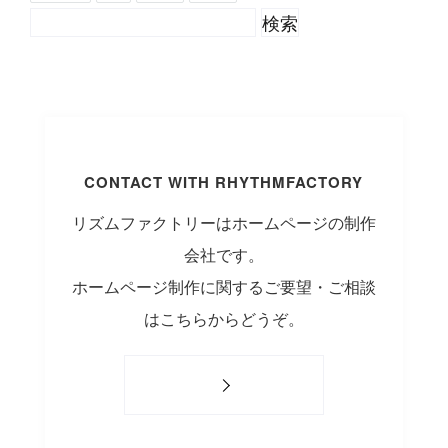
CONTACT WITH RHYTHMFACTORY
リズムファクトリーはホームページの制作
会社です。
ホームページ制作に関するご要望・ご相談
はこちらからどうぞ。