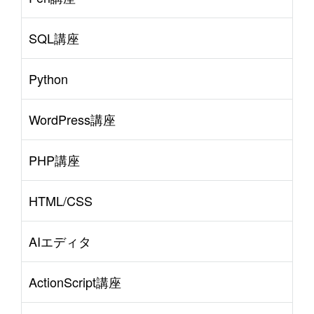
SQL講座
Python
WordPress講座
PHP講座
HTML/CSS
AIエディタ
ActionScript講座