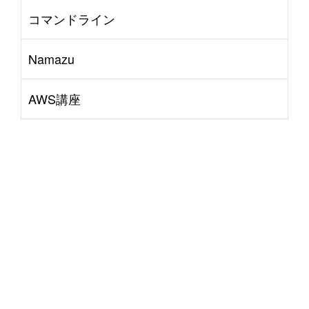
コマンドライン
Namazu
AWS講座