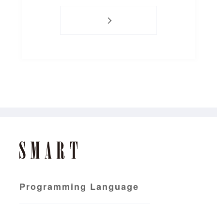
Programming Language