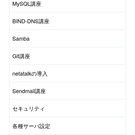
MySQL講座
BIND-DNS講座
Samba
Git講座
netatalkの導入
Sendmail講座
セキュリティ
各種サーバ設定