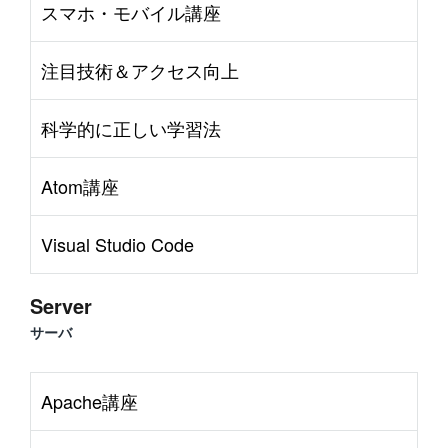
スマホ・モバイル講座
注目技術＆アクセス向上
科学的に正しい学習法
Atom講座
Visual Studio Code
Server
サーバ
Apache講座