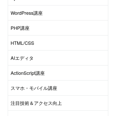
WordPress講座
PHP講座
HTML/CSS
AIエディタ
ActionScript講座
スマホ・モバイル講座
注目技術＆アクセス向上