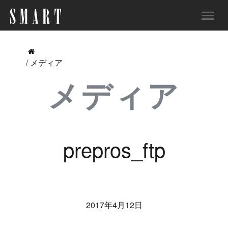
/ メディア
メディア
prepros_ftp
2017年4月12日