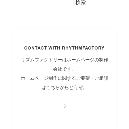
CONTACT WITH RHYTHMFACTORY
リズムファクトリーはホームページの制作
会社です。
ホームページ制作に関するご要望・ご相談
はこちらからどうぞ。