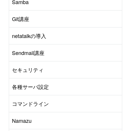
Samba
Git講座
netatalkの導入
Sendmail講座
セキュリティ
各種サーバ設定
コマンドライン
Namazu