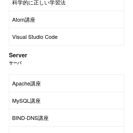
科学的に正しい学習法
Atom講座
Visual Studio Code
Server
サーバ
Apache講座
MySQL講座
BIND-DNS講座