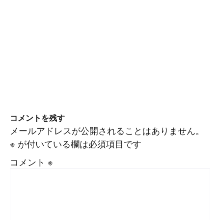
コメントを残す
メールアドレスが公開されることはありません。
※
が付いている欄は必須項目です
コメント
※