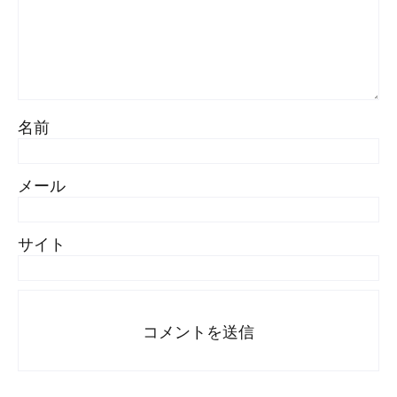
名前
メール
サイト