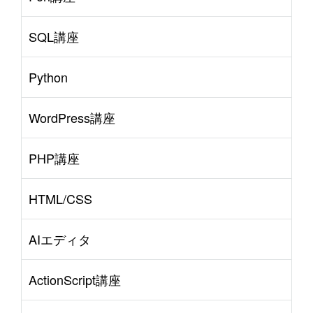
SQL講座
Python
WordPress講座
PHP講座
HTML/CSS
AIエディタ
ActionScript講座