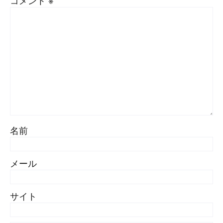
名前
メール
サイト