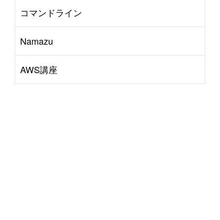
コマンドライン
Namazu
AWS講座