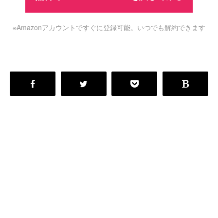
※Amazonアカウントですぐに登録可能。いつでも解約できます