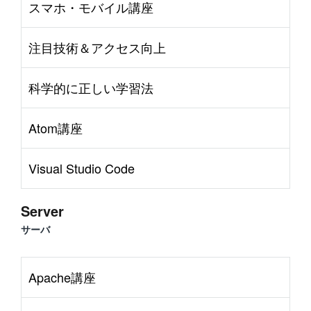
スマホ・モバイル講座
注目技術＆アクセス向上
科学的に正しい学習法
Atom講座
Visual Studio Code
Server
サーバ
Apache講座