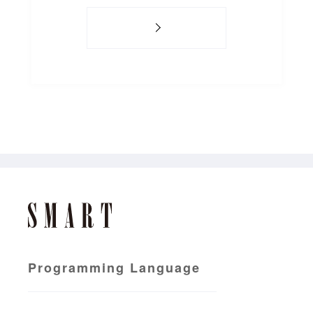
Programming Language