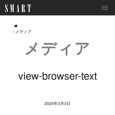
/ メディア
メディア
view-browser-text
2025年3月3日