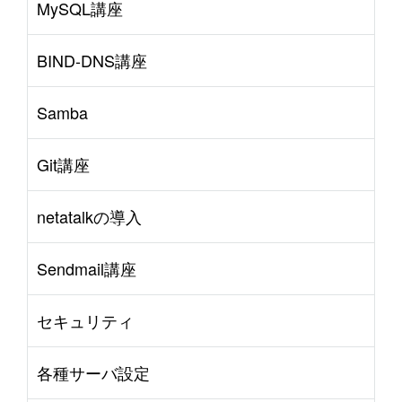
MySQL講座
BIND-DNS講座
Samba
Git講座
netatalkの導入
Sendmail講座
セキュリティ
各種サーバ設定