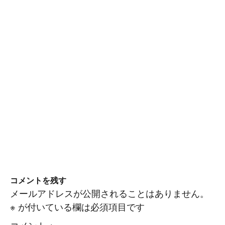
コメントを残す
メールアドレスが公開されることはありません。
※
が付いている欄は必須項目です
コメント
※