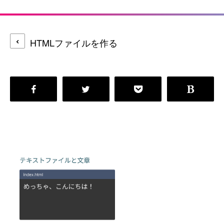
HTMLファイルを作る