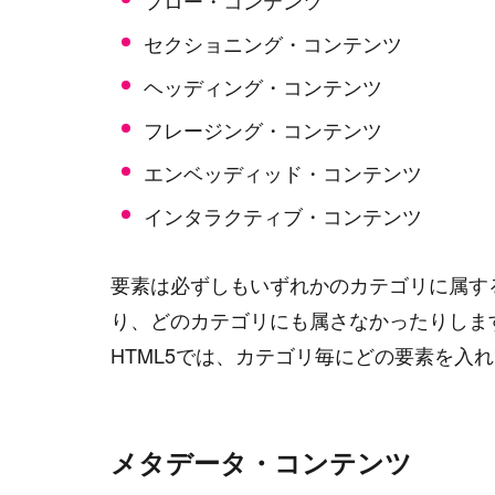
フロー・コンテンツ
セクショニング・コンテンツ
ヘッディング・コンテンツ
フレージング・コンテンツ
エンベッディッド・コンテンツ
インタラクティブ・コンテンツ
要素は必ずしもいずれかのカテゴリに属す
り、どのカテゴリにも属さなかったりしま
HTML5では、カテゴリ毎にどの要素を入
メタデータ・コンテンツ