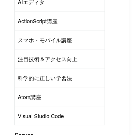
AIエディタ
ActionScript講座
スマホ・モバイル講座
注目技術＆アクセス向上
科学的に正しい学習法
Atom講座
Visual Studio Code
Server