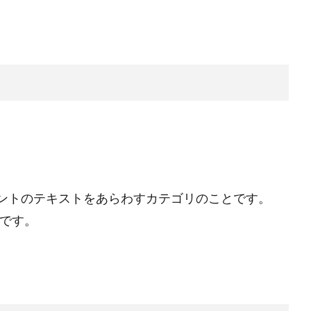
ントのテキストをあらわすカテゴリのことです。
念です。