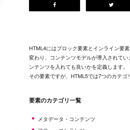
HTML4にはブロック要素とインライン要
変わり、コンテンツモデルが導入されてい
ンテンツを入れても良いかを定義します。
その要素ですが、HTML5では7つのカテ
要素のカテゴリ一覧
メタデータ・コンテンツ