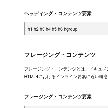
ヘッディング・コンテンツ要素
h1 h2 h3 h4 h5 h6 hgroup
フレージング・コンテンツ
フレージング・コンテンツとは、ドキュメ
HTML4におけるインライン要素に近い概
フレージング・コンテンツ要素