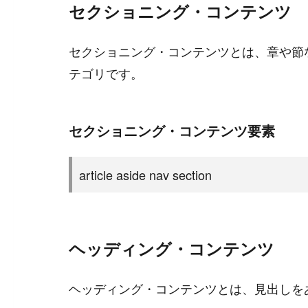
セクショニング・コンテンツ
セクショニング・コンテンツとは、章や節
テゴリです。
セクショニング・コンテンツ要素
article aside nav section
ヘッディング・コンテンツ
ヘッディング・コンテンツとは、見出しを