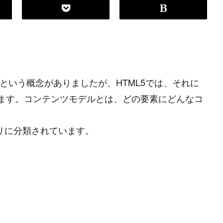
素という概念がありましたが、HTML5では、それに
ます。コンテンツモデルとは、どの要素にどんなコ
ゴリに分類されています。