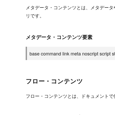
メタデータ・コンテンツとは、メタデータ
リです。
メタデータ・コンテンツ要素
base command link meta noscript script sty
フロー・コンテンツ
#
Visual Studio Code
フロー・コンテンツとは、ドキュメントで