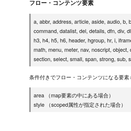
フロー・コンテンツ要素
#
WordPress
#
Apache
a, abbr, address, article, aside, audio, b, 
command, datalist, del, details, dfn, div, d
h3, h4, h5, h6, header, hgroup, hr, i, ifra
math, menu, meter, nav, noscript, object, o
section, select, small, span, strong, sub,
条件付きでフロー・コンテンツになる要素
area （map要素の中にある場合）
style （scoped属性が指定された場合）