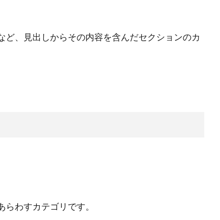
など、見出しからその内容を含んだセクションのカ
あらわすカテゴリです。