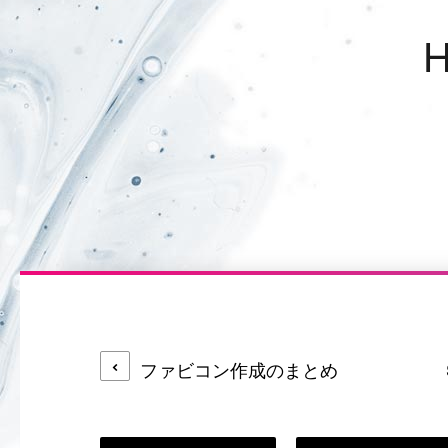
ファビコン作成のまとめ