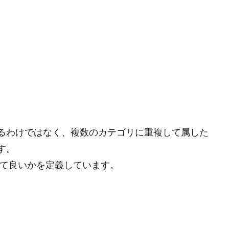
るわけではなく、複数のカテゴリに重複して属した
す。
れて良いかを定義しています。