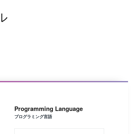
ル
Programming Language
プログラミング言語