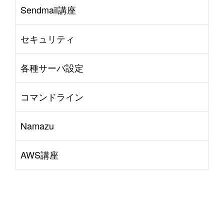
Sendmail講座
セキュリティ
各種サーバ設定
コマンドライン
Namazu
AWS講座