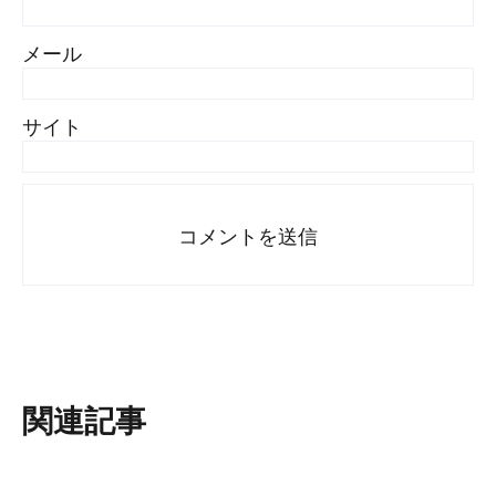
メール
サイト
関連記事