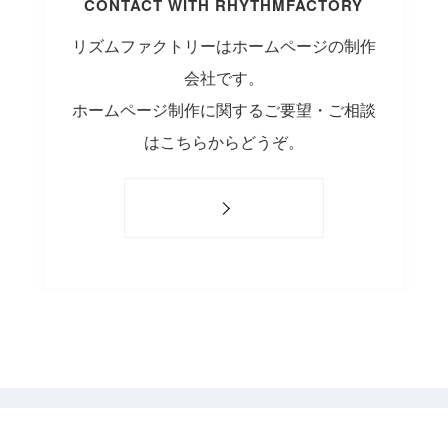
CONTACT WITH RHYTHMFACTORY
リズムファクトリーはホームページの制作
会社です。
ホームページ制作に関するご要望・ご相談
はこちらからどうぞ。