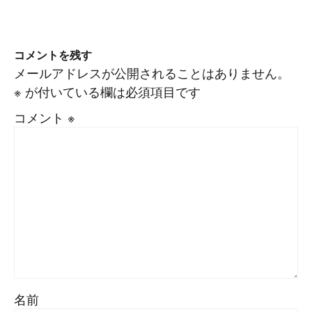
コメントを残す
メールアドレスが公開されることはありません。
※
が付いている欄は必須項目です
コメント
※
名前