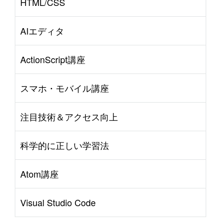
HTML/CSS
AIエディタ
ActionScript講座
スマホ・モバイル講座
注目技術＆アクセス向上
科学的に正しい学習法
Atom講座
Visual Studio Code