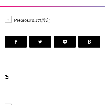
Preprosの出力設定