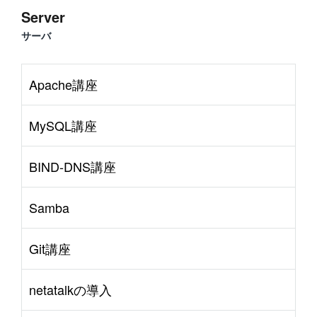
Server
サーバ
Apache講座
MySQL講座
BIND-DNS講座
Samba
Git講座
netatalkの導入