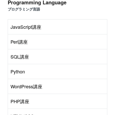
Programming Language
プログラミング言語
JavaScript講座
Perl講座
SQL講座
Python
WordPress講座
PHP講座