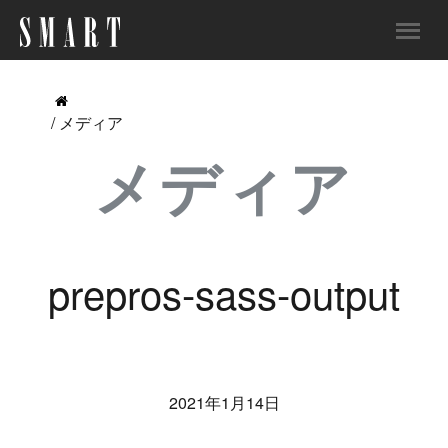
/ メディア
メディア
prepros-sass-output
2021年1月14日