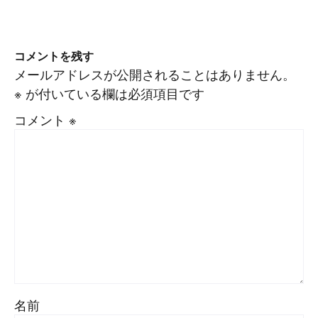
コメントを残す
メールアドレスが公開されることはありません。
※
が付いている欄は必須項目です
コメント
※
名前