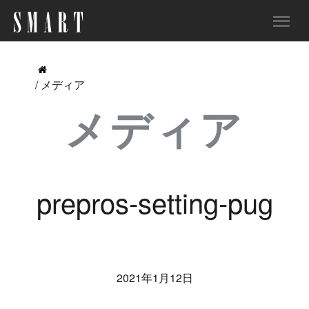
/ メディア
メディア
prepros-setting-pug
2021年1月12日