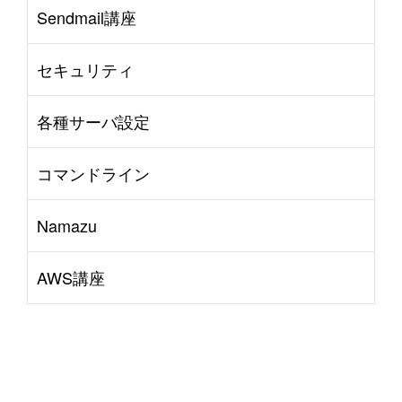
Sendmail講座
セキュリティ
各種サーバ設定
コマンドライン
Namazu
AWS講座