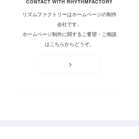
CONTACT WITH RHYTHMFACTORY
リズムファクトリーはホームページの制作
会社です。
ホームページ制作に関するご要望・ご相談
はこちらからどうぞ。