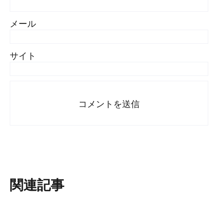
メール
サイト
関連記事