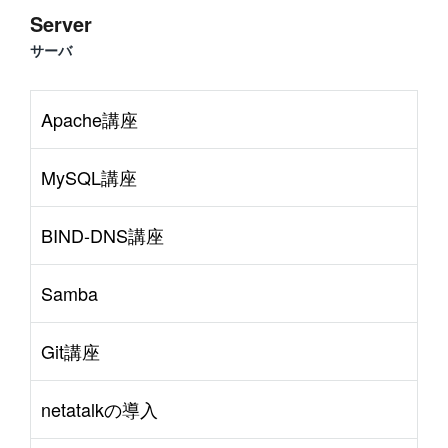
Server
サーバ
Apache講座
MySQL講座
BIND-DNS講座
Samba
Git講座
netatalkの導入