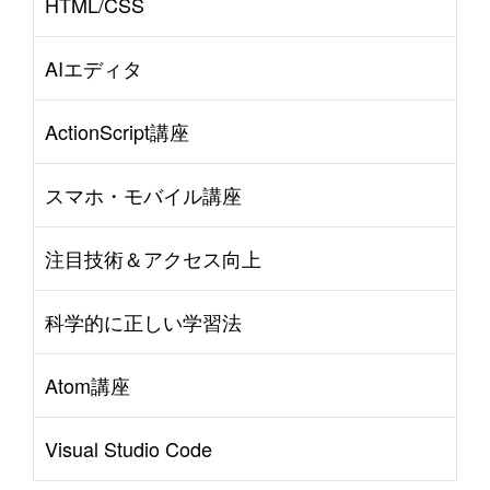
HTML/CSS
AIエディタ
ActionScript講座
スマホ・モバイル講座
注目技術＆アクセス向上
科学的に正しい学習法
Atom講座
Visual Studio Code