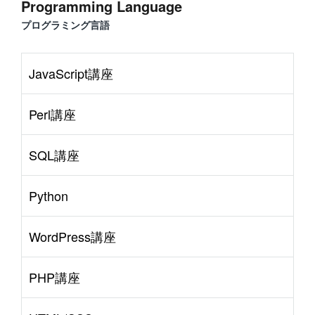
Programming Language
プログラミング言語
JavaScript講座
Perl講座
SQL講座
Python
WordPress講座
PHP講座