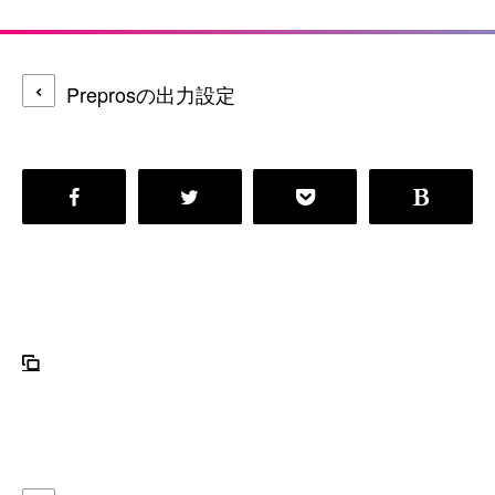
Preprosの出力設定