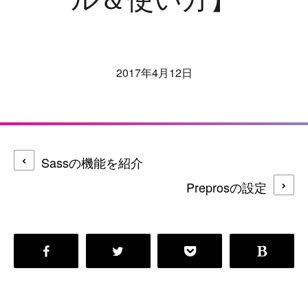
2017年4月12日
Sassの機能を紹介
Preprosの設定