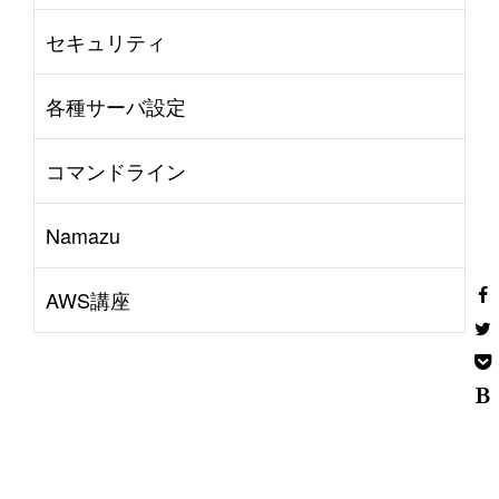
セキュリティ
各種サーバ設定
コマンドライン
Namazu
AWS講座