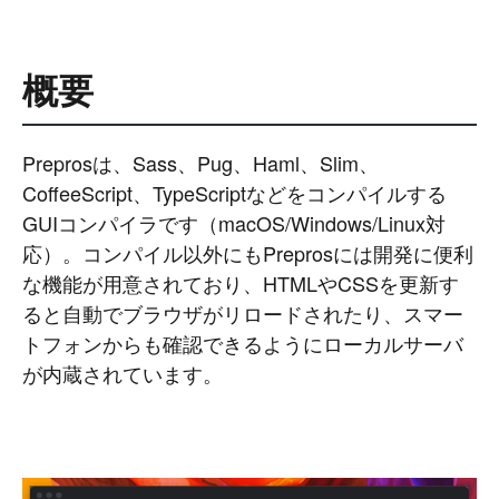
概要
Preprosは、Sass、Pug、Haml、Slim、
CoffeeScript、TypeScriptなどをコンパイルする
GUIコンパイラです（macOS/Windows/Linux対
応）。コンパイル以外にもPreprosには開発に便利
な機能が用意されており、HTMLやCSSを更新す
ると自動でブラウザがリロードされたり、スマー
トフォンからも確認できるようにローカルサーバ
が内蔵されています。