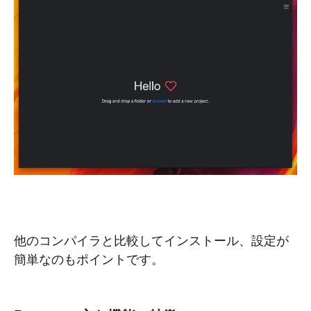
他のコンパイラと比較してインストール、設定が
簡単なのもポイントです。