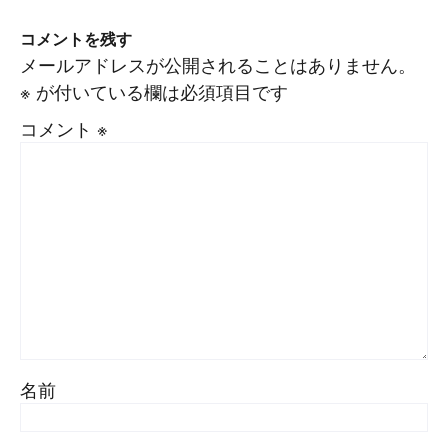
コメントを残す
メールアドレスが公開されることはありません。
※
が付いている欄は必須項目です
コメント
※
名前