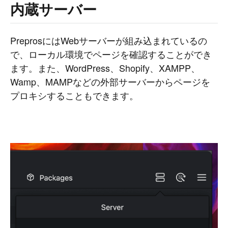
内蔵サーバー
PreprosにはWebサーバーが組み込まれているの
で、ローカル環境でページを確認することができ
ます。また、WordPress、Shopify、XAMPP、
Wamp、MAMPなどの外部サーバーからページを
プロキシすることもできます。