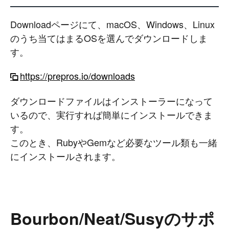
Downloadページにて、macOS、Windows、Linux
のうち当てはまるOSを選んでダウンロードしま
す。
https://prepros.io/downloads
ダウンロードファイルはインストーラーになって
いるので、実行すれば簡単にインストールできま
す。
このとき、RubyやGemなど必要なツール類も一緒
にインストールされます。
Bourbon/Neat/Susyのサポ