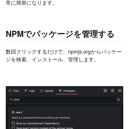
常に簡単になります。
NPMでパッケージを管理する
数回クリックするだけで、npmjs.orgからパッケー
ジを検索、インストール、管理します。