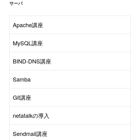
サーバ
Apache講座
MySQL講座
BIND-DNS講座
Samba
Git講座
netatalkの導入
Sendmail講座