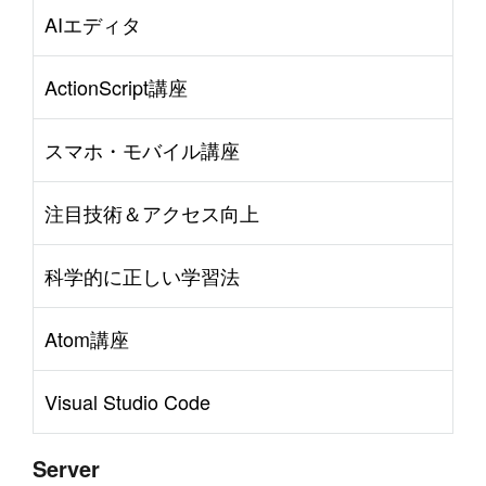
AIエディタ
ActionScript講座
スマホ・モバイル講座
注目技術＆アクセス向上
科学的に正しい学習法
Atom講座
Visual Studio Code
Server