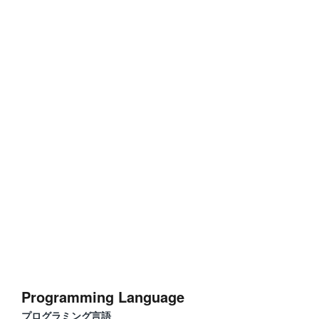
Programming Language
プログラミング言語