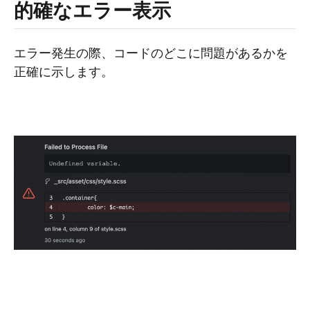
的確なエラー表示
エラー発生の際、コードのどこに問題があるかを
正確に示します。