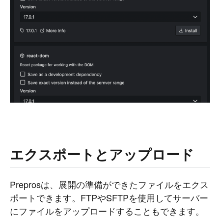
エクスポートとアップロード
Preprosは、展開の準備ができたファイルをエクス
ポートできます。FTPやSFTPを使用してサーバー
にファイルをアップロードすることもできます。