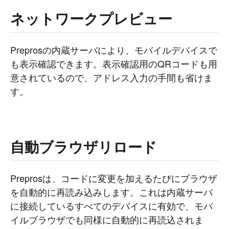
ネットワークプレビュー
Preprosの内蔵サーバにより、モバイルデバイスで
も表示確認できます。表示確認用のQRコードも用
意されているので、アドレス入力の手間も省けま
す。
自動ブラウザリロード
Preprosは、コードに変更を加えるたびにブラウザ
を自動的に再読み込みします。これは内蔵サーバ
に接続しているすべてのデバイスに有効で、モバ
イルブラウザでも同様に自動的に再読込されま