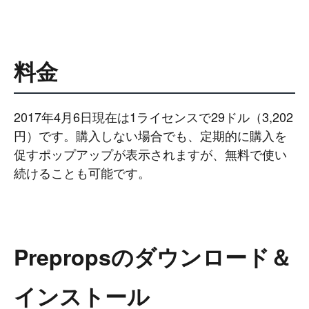
料金
2017年4月6日現在は1ライセンスで29ドル（3,202
円）です。購入しない場合でも、定期的に購入を
促すポップアップが表示されますが、無料で使い
続けることも可能です。
Prepropsのダウンロード＆
インストール