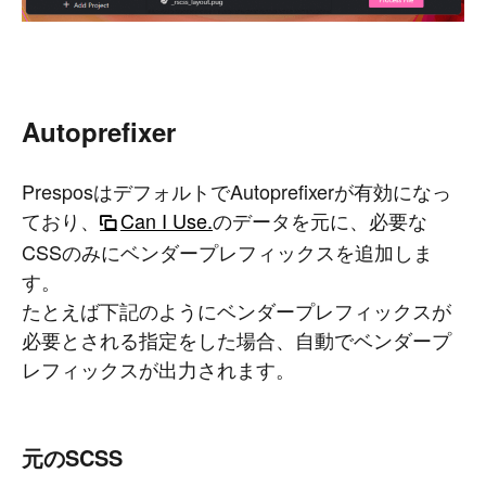
Autoprefixer
PresposはデフォルトでAutoprefixerが有効になっ
ており、
Can I Use.
のデータを元に、必要な
CSSのみにベンダープレフィックスを追加しま
す。
たとえば下記のようにベンダープレフィックスが
必要とされる指定をした場合、自動でベンダープ
レフィックスが出力されます。
元のSCSS