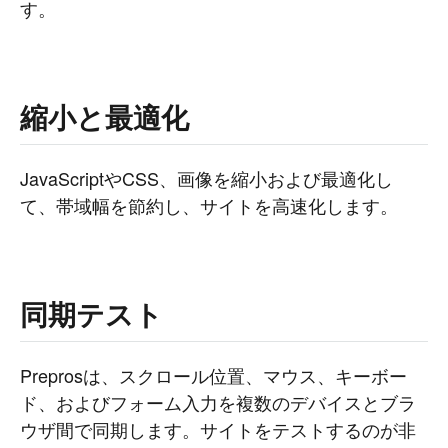
す。
縮小と最適化
JavaScriptやCSS、画像を縮小および最適化し
て、帯域幅を節約し、サイトを高速化します。
同期テスト
Preprosは、スクロール位置、マウス、キーボー
ド、およびフォーム入力を複数のデバイスとブラ
ウザ間で同期します。サイトをテストするのが非