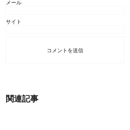
メール
サイト
関連記事