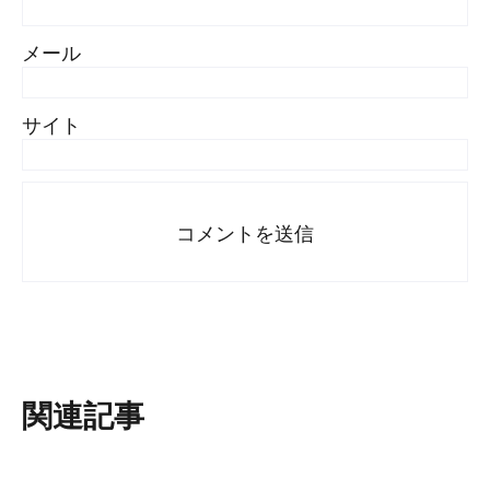
メール
サイト
関連記事