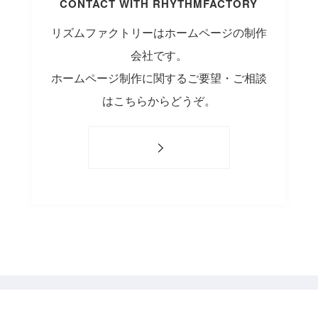
CONTACT WITH RHYTHMFACTORY
リズムファクトリーはホームページの制作
会社です。
ホームページ制作に関するご要望・ご相談
はこちらからどうぞ。