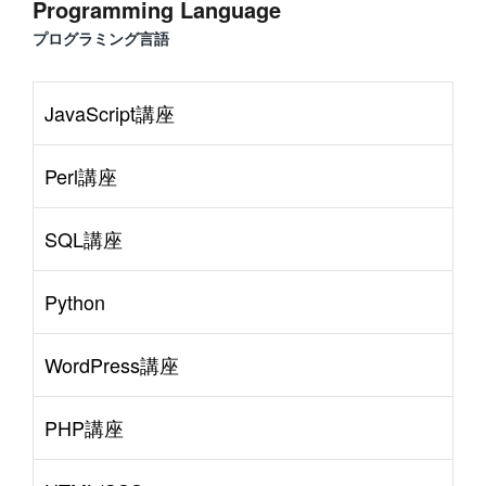
Programming Language
プログラミング言語
JavaScript講座
Perl講座
SQL講座
Python
WordPress講座
PHP講座