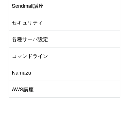
Sendmail講座
セキュリティ
各種サーバ設定
コマンドライン
Namazu
AWS講座