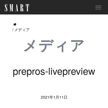
/ メディア
メディア
prepros-livepreview
2021年1月11日