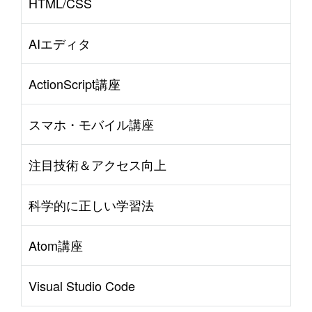
HTML/CSS
AIエディタ
ActionScript講座
スマホ・モバイル講座
注目技術＆アクセス向上
科学的に正しい学習法
Atom講座
Visual Studio Code