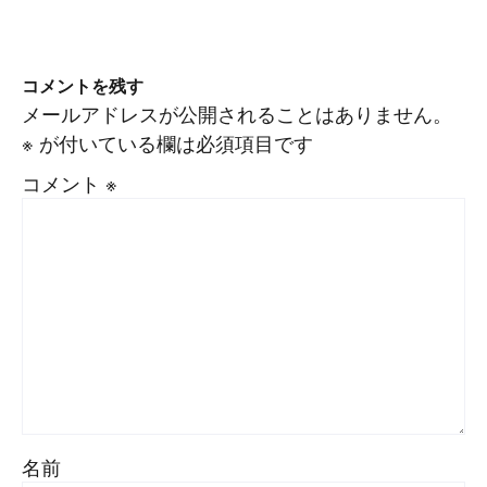
コメントを残す
メールアドレスが公開されることはありません。
※
が付いている欄は必須項目です
コメント
※
名前