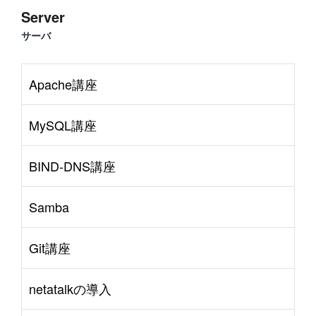
Server
サーバ
Apache講座
MySQL講座
BIND-DNS講座
Samba
Git講座
netatalkの導入