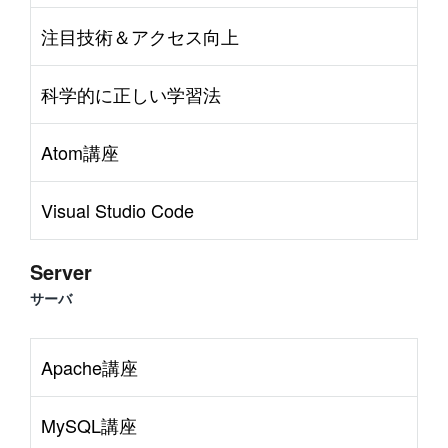
注目技術＆アクセス向上
科学的に正しい学習法
Atom講座
Visual Studio Code
Server
サーバ
Apache講座
MySQL講座