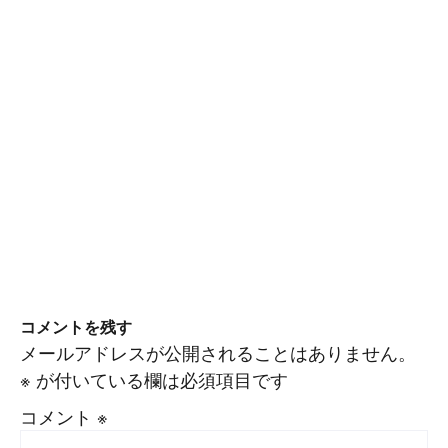
コメントを残す
メールアドレスが公開されることはありません。
※
が付いている欄は必須項目です
コメント
※