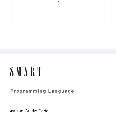
Programming Language
#
Visual Studio Code