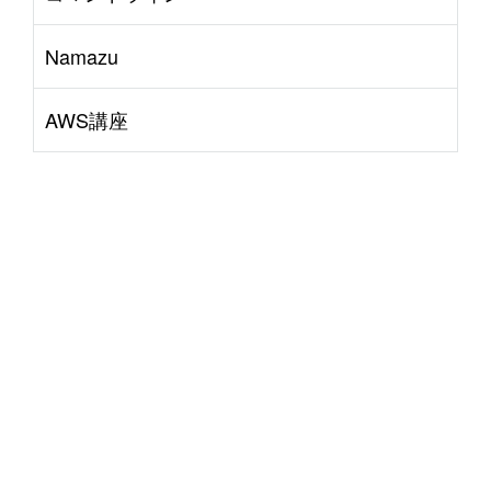
Namazu
AWS講座