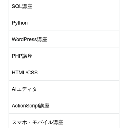
SQL講座
Python
WordPress講座
PHP講座
HTML/CSS
AIエディタ
ActionScript講座
スマホ・モバイル講座