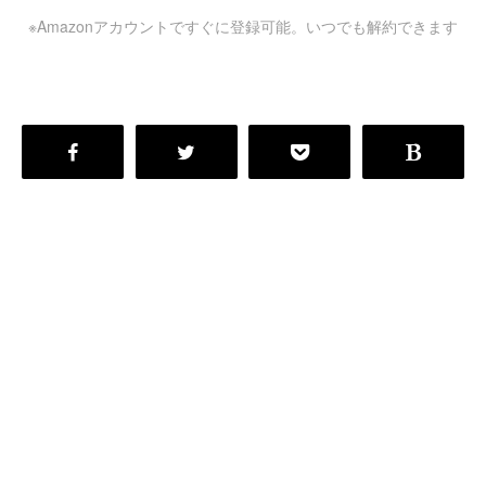
※Amazonアカウントですぐに登録可能。いつでも解約できます