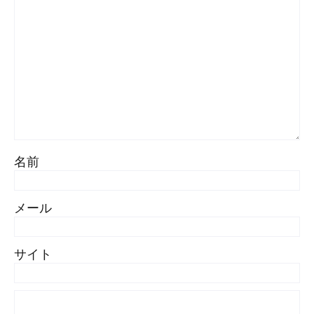
名前
メール
サイト