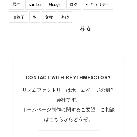
属性
samba
Google
ログ
セキュリティ
演算子
型
変数
基礎
CONTACT WITH RHYTHMFACTORY
リズムファクトリーはホームページの制作
会社です。
ホームページ制作に関するご要望・ご相談
はこちらからどうぞ。