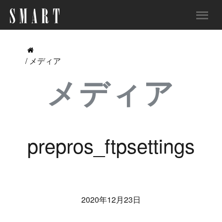
/ メディア
メディア
prepros_ftpsettings
2020年12月23日