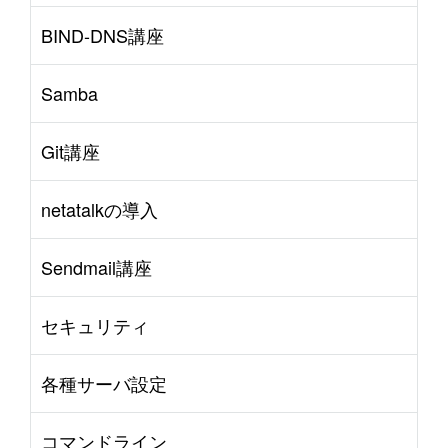
BIND-DNS講座
Samba
Git講座
netatalkの導入
Sendmail講座
セキュリティ
各種サーバ設定
コマンドライン