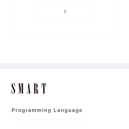
Programming Language