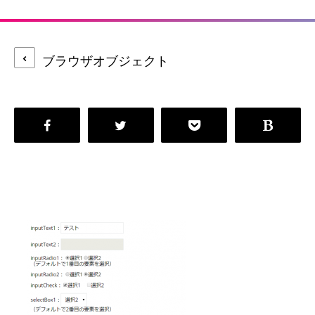
ブラウザオブジェクト