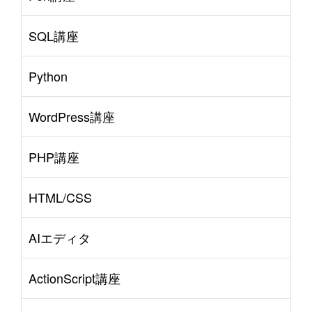
SQL講座
Python
WordPress講座
PHP講座
HTML/CSS
AIエディタ
ActionScript講座