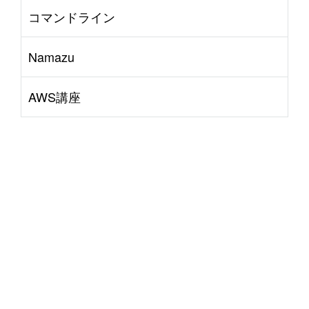
コマンドライン
Namazu
AWS講座