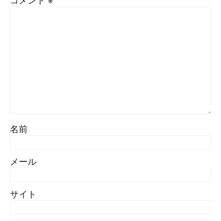
名前
メール
サイト