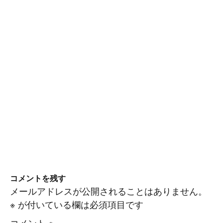
コメントを残す
メールアドレスが公開されることはありません。
※
が付いている欄は必須項目です
コメント
※