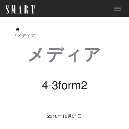
/ メディア
メディア
4-3form2
2018年10月31日