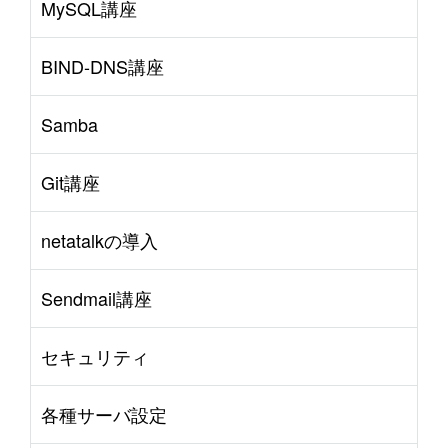
MySQL講座
BIND-DNS講座
Samba
Git講座
netatalkの導入
Sendmail講座
セキュリティ
各種サーバ設定