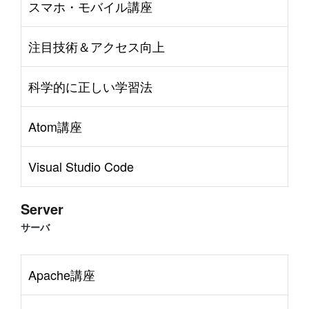
スマホ・モバイル講座
注目技術＆アクセス向上
科学的に正しい学習法
Atom講座
Visual Studio Code
Server
サーバ
Apache講座