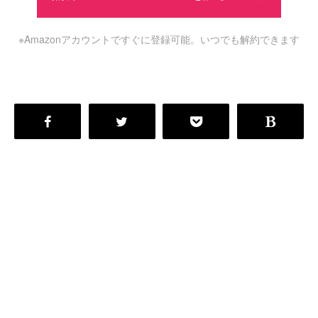
※Amazonアカウントですぐに登録可能。いつでも解約できます