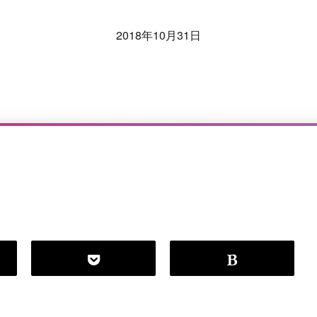
2018年10月31日