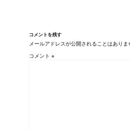
コメントを残す
メールアドレスが公開されることはありま
コメント
※
#
Visual Studio Code