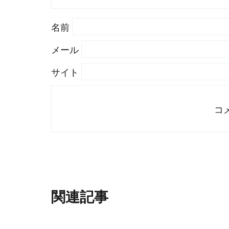
#
WordPress
#
Apache
名前
メール
サイト
関連記事