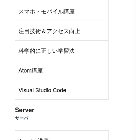
スマホ・モバイル講座
注目技術＆アクセス向上
科学的に正しい学習法
Atom講座
Visual Studio Code
Server
サーバ