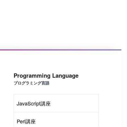
Programming Language
プログラミング言語
JavaScript講座
Perl講座