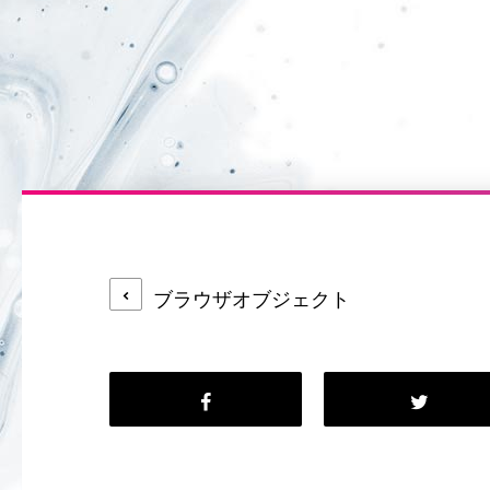
ブラウザオブジェクト