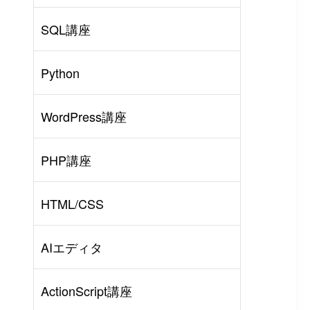
SQL講座
Python
WordPress講座
PHP講座
HTML/CSS
AIエディタ
ActionScript講座