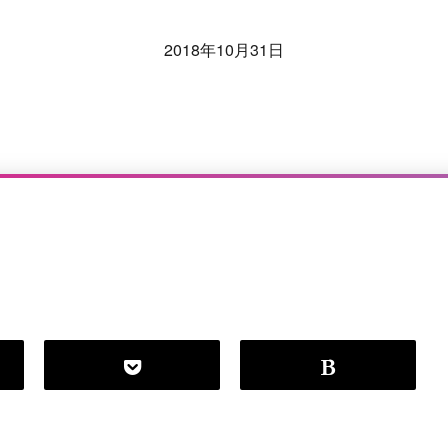
2018年10月31日