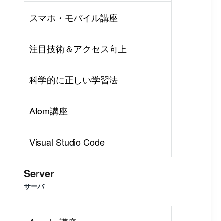
スマホ・モバイル講座
注目技術＆アクセス向上
科学的に正しい学習法
Atom講座
Visual Studio Code
Server
サーバ