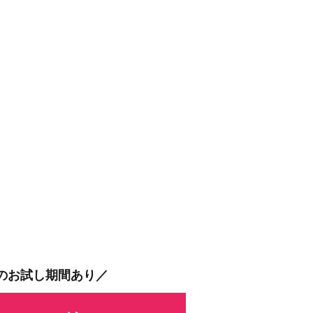
間のお試し期間あり／