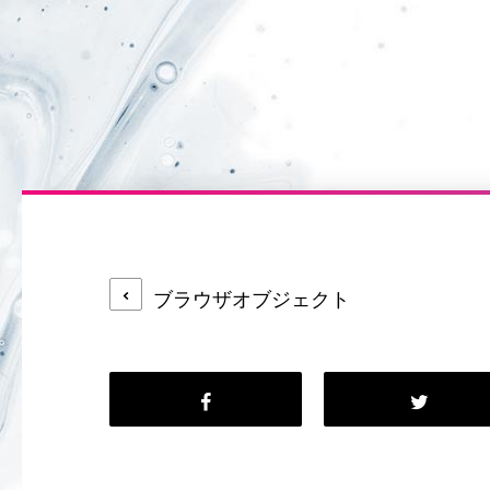
ブラウザオブジェクト