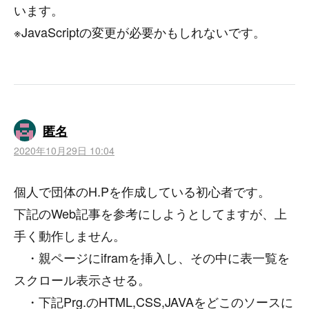
います。
※JavaScriptの変更が必要かもしれないです。
匿名
2020年10月29日 10:04
個人で団体のH.Pを作成している初心者です。
下記のWeb記事を参考にしようとしてますが、上
手く動作しません。
・親ページにiframを挿入し、その中に表一覧を
スクロール表示させる。
・下記Prg.のHTML,CSS,JAVAをどこのソースに