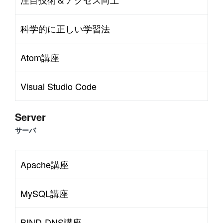
科学的に正しい学習法
Atom講座
Visual Studio Code
Server
サーバ
Apache講座
MySQL講座
BIND-DNS講座