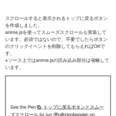
スクロールすると表示されるトップに戻るボタン
を作成しました。
anime.jsを使ってスムーズスクロールも実装して
います。必須ではないので、不要でしたらボタン
のクリックイベントを削除してもらえればOKで
す。
※ソース上ではanime.jsの読み込み部分は省略して
います。
See the Pen
トップに戻るボタンとスムー
ズスクロール
by jun (
@zionboogie
) on