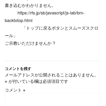
書き込むかわかりません。
https://rfs.jp/sb/javascript/js-lab/brn-
backtotop.html
「トップに戻るボタンとスムーズスクロ
ール」
ご示教いただけませんか ?
コメントを残す
メールアドレスが公開されることはありません。
※
が付いている欄は必須項目です
コメント
※