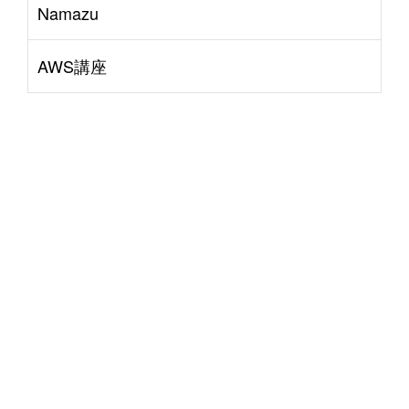
Namazu
AWS講座