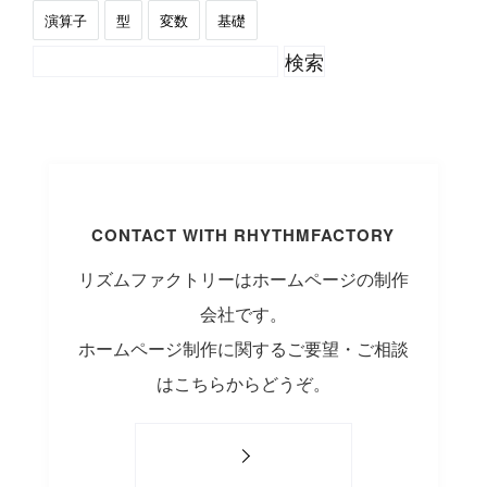
演算子
型
変数
基礎
CONTACT WITH RHYTHMFACTORY
リズムファクトリーはホームページの制作
会社です。
ホームページ制作に関するご要望・ご相談
はこちらからどうぞ。