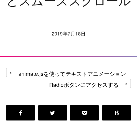
2019年7月18日
animate.jsを使ってテキストアニメーション
Radioボタンにアクセスする