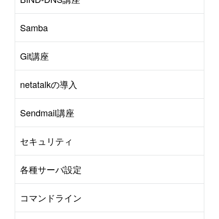
Samba
Git講座
netatalkの導入
Sendmail講座
セキュリティ
各種サーバ設定
コマンドライン