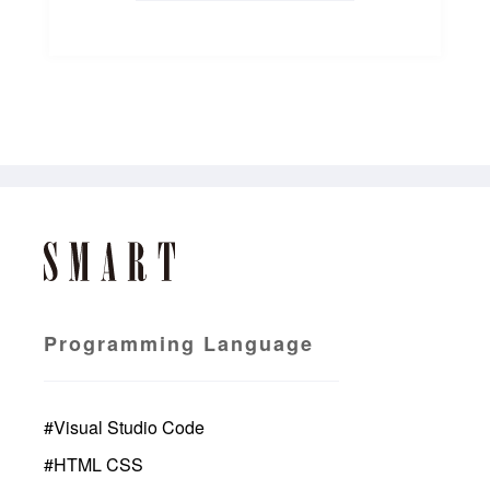
Programming Language
#
Visual Studio Code
#
HTML CSS