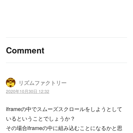
Comment
リズムファクトリー
2020年10月30日 12:32
iframeの中でスムーズスクロールをしようとして
いるということでしょうか？
その場合iframeの中に組み込むことになるかと思