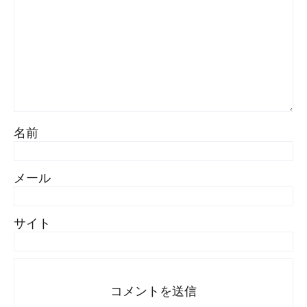
名前
メール
サイト