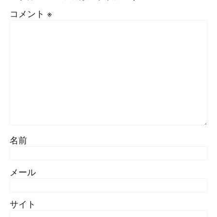
コメント
※
名前
メール
サイト