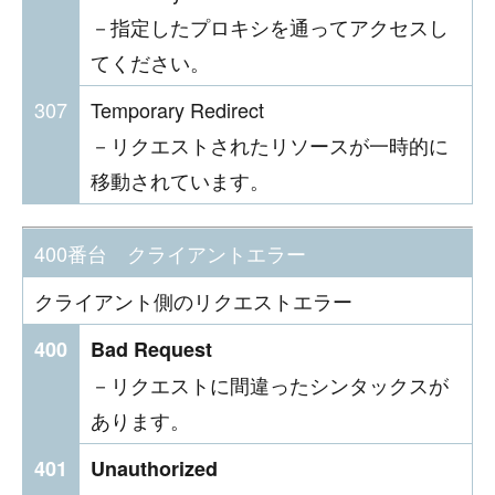
－指定したプロキシを通ってアクセスし
てください。
307
Temporary Redirect
－リクエストされたリソースが一時的に
移動されています。
400番台 クライアントエラー
クライアント側のリクエストエラー
400
Bad Request
－リクエストに間違ったシンタックスが
あります。
401
Unauthorized