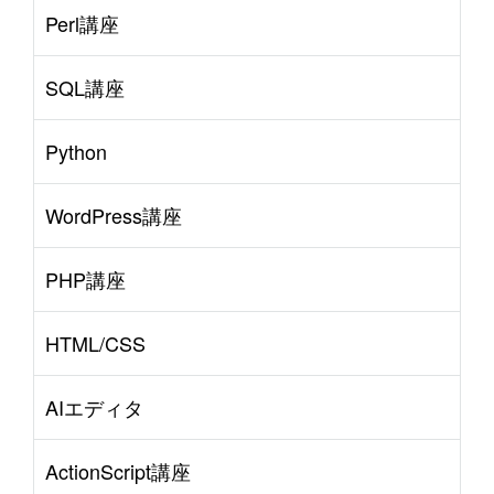
Perl講座
SQL講座
Python
WordPress講座
PHP講座
HTML/CSS
AIエディタ
ActionScript講座