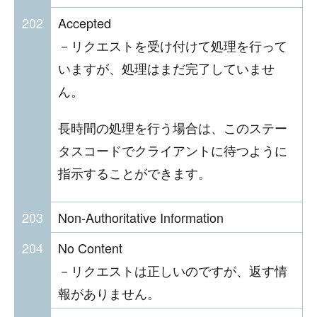
202
Accepted
－リクエストを受け付けて処理を行って
いますが、処理はまだ完了していませ
ん。
長時間の処理を行う場合は、このステー
タスコードでクライアントに待つように
指示することができます。
203
Non-Authoritative Information
204
No Content
－リクエストは正しいのですが、返す情
報がありません。