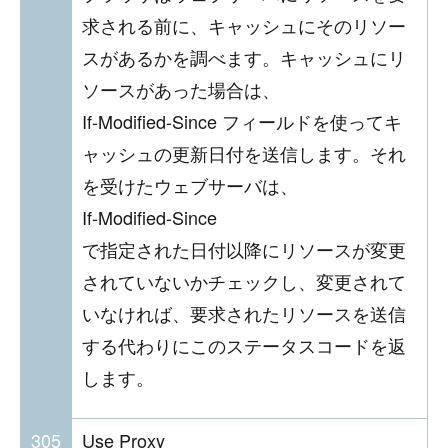
求される前に、キャッシュにそのリソー
スがあるかを調べます。キャッシュにリ
ソースがあった場合は、
If-Modified-Since フィールドを使ってキ
ャッシュの更新日付を送信します。それ
を受けたウェブサーバは、
If-Modified-Since
で指定された日付以降にリソースが変更
されていないかチェックし、変更されて
いなければ、要求されたリソースを送信
する代わりにこのステータスコードを返
します。
305
Use Proxy