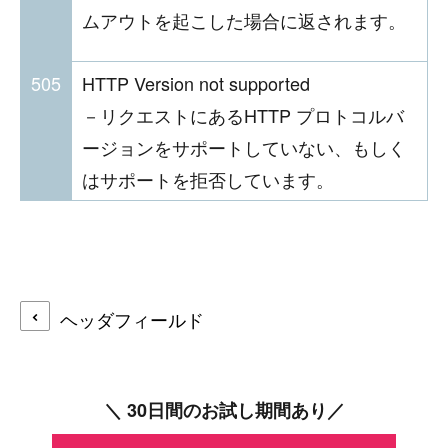
ムアウトを起こした場合に返されます。
505
HTTP Version not supported
－リクエストにあるHTTP プロトコルバ
ージョンをサポートしていない、もしく
はサポートを拒否しています。
ヘッダフィールド
＼ 30日間のお試し期間あり／