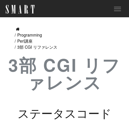
Programming
Perl講座
3部 CGI リファレンス
3部 CGI リフ
ァレンス
ステータスコード