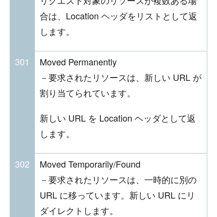
リクエスト対象のリソースが複数ある場
合は、Location ヘッダをリストとして返
します。
301
Moved Permanently
－要求されたリソースは、新しい URL が
割り当てられています。
新しい URL を Location ヘッダとして返
します。
302
Moved Temporarily/Found
－要求されたリソースは、一時的に別の
URL に移っています。新しい URL にリ
ダイレクトします。