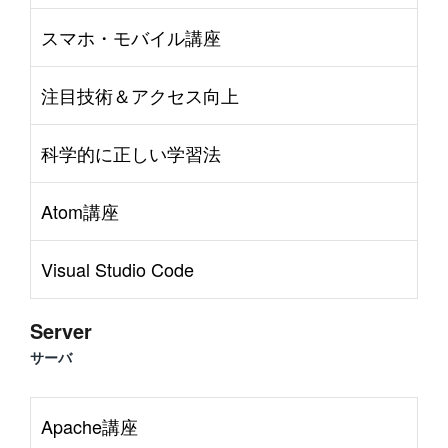
スマホ・モバイル講座
注目技術＆アクセス向上
科学的に正しい学習法
Atom講座
Visual Studio Code
Server
サーバ
Apache講座