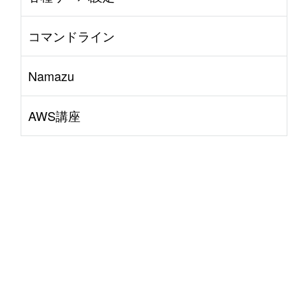
コマンドライン
Namazu
AWS講座