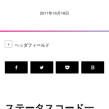
2011年10月18日
ヘッダフィールド
ステータスコード一