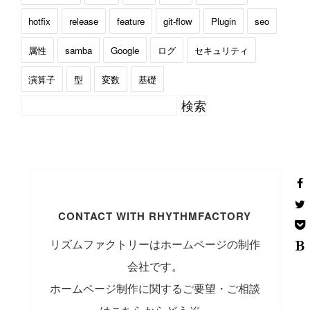
hotfix
release
feature
git-flow
Plugin
seo
属性
samba
Google
ログ
セキュリティ
演算子
型
変数
基礎
CONTACT WITH RHYTHMFACTORY
リズムファクトリーはホームページの制作
会社です。
ホームページ制作に関するご要望・ご相談