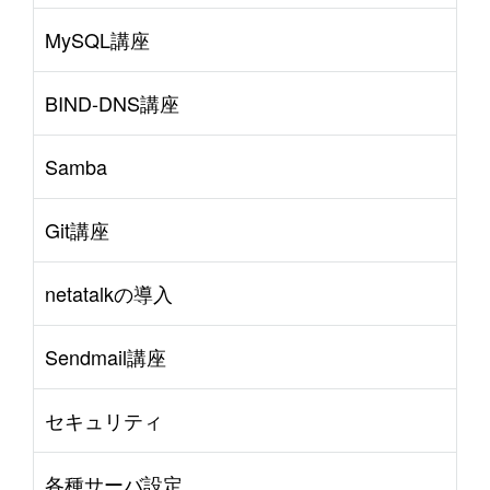
MySQL講座
BIND-DNS講座
Samba
Git講座
netatalkの導入
Sendmail講座
セキュリティ
各種サーバ設定