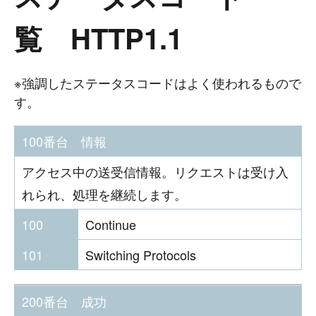
覧 HTTP1.1
※強調したステータスコードはよく使われるもので
す。
100番台 情報
アクセス中の送受信情報。リクエストは受け入
れられ、処理を継続します。
100
Continue
101
Switching Protocols
200番台 成功