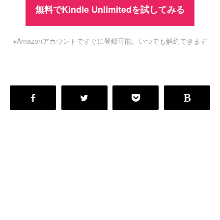
無料でKindle Unlimitedを試してみる
※Amazonアカウントですぐに登録可能。いつでも解約できます