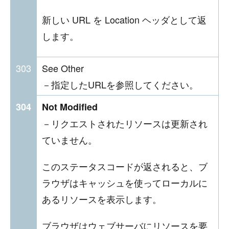
新しい URL を Location ヘッダとして返
します。
303
See Other
－指定したURLを参照してください。
304
Not Modified
－リクエストされたリソースは更新され
ていません。
このステータスコードが返されると、ブ
ラウザはキャッシュを使ってローカルに
あるリソースを表示します。
ブラウザはウェブサーバにリソースを要