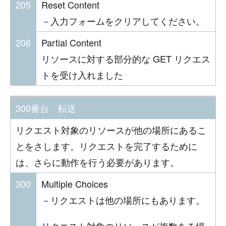
205
Reset Content
－入力フォームをクリアしてください。
206
Partial Content
リソースに対する部分的な GET リクエス
トを受け入れました
300番台 転送
リクエスト対象のリソースが他の場所にあるこ
とをさします。リクエストを完了するために
は、さらに動作を行う必要があります。
300
Multiple Choices
－リクエストは他の場所にもあります。