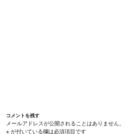
コメントを残す
メールアドレスが公開されることはありません。
※
が付いている欄は必須項目です