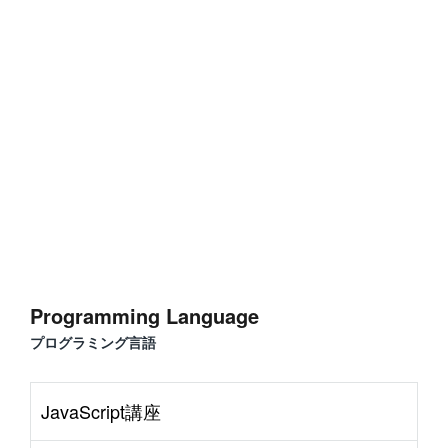
Programming Language
プログラミング言語
JavaScript講座