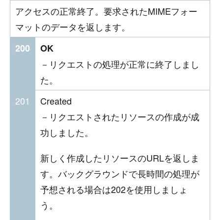
アクセスの正常終了。要求されたMIMEフォー
マットのデータを返します。
200
OK
－リクエストの処理が正常に終了しまし
た。
201
Created
－リクエストされたリソースの作成が成
功しました。
新しく作成したリソースのURLを返しま
す。バックグラウンドで長時間の処理が
予想される場合は202を使用しましょ
う。