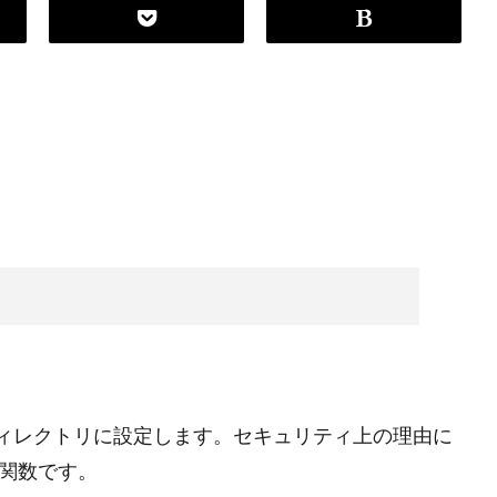
ィレクトリに設定します。セキュリティ上の理由に
関数です。