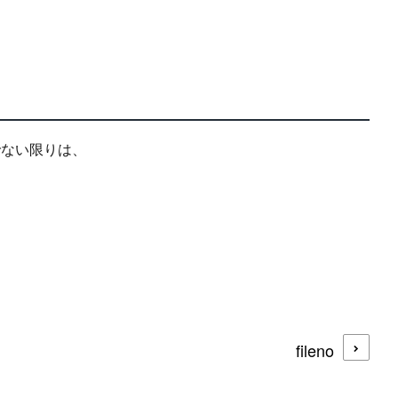
ない限りは、

fileno