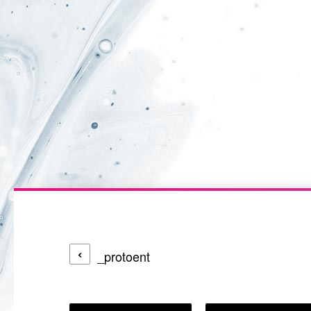
_protoent