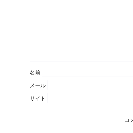
名前
メール
サイト