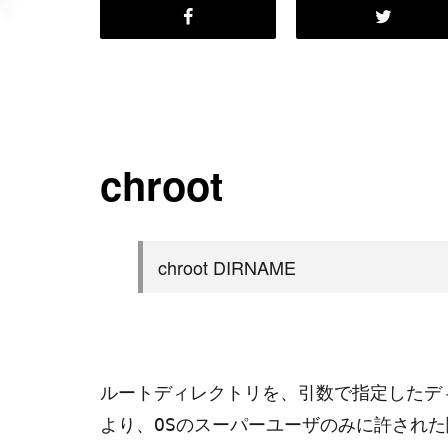
chroot
chroot DIRNAME
ルートディレクトリを、引数で指定したデ
より、
のスーパーユーザのみに許された
OS