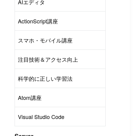
AIエディタ
ActionScript講座
スマホ・モバイル講座
注目技術＆アクセス向上
科学的に正しい学習法
Atom講座
Visual Studio Code
Server