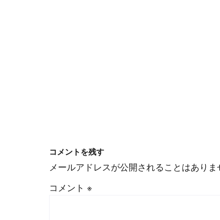
#
WordPress
#
Apache
コメントを残す
メールアドレスが公開されることはありま
コメント
※