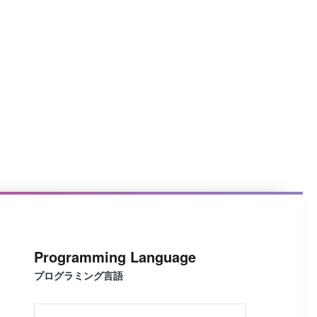
Programming Language
プログラミング言語