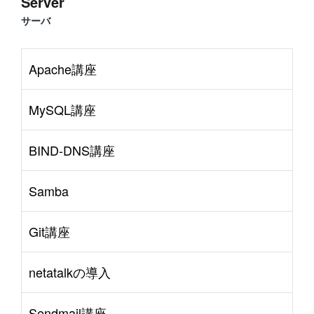
Server
サーバ
Apache講座
MySQL講座
BIND-DNS講座
Samba
Git講座
netatalkの導入
Sendmail講座