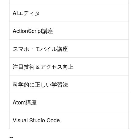
AIエディタ
ActionScript講座
スマホ・モバイル講座
注目技術＆アクセス向上
科学的に正しい学習法
Atom講座
Visual Studio Code