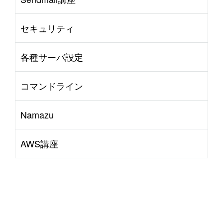
セキュリティ
各種サーバ設定
コマンドライン
Namazu
AWS講座