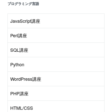
プログラミング言語
JavaScript講座
Perl講座
SQL講座
Python
WordPress講座
PHP講座
HTML/CSS