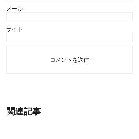
メール
サイト
関連記事