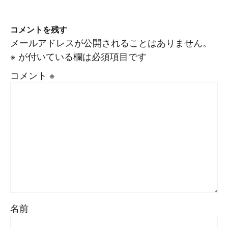
コメントを残す
メールアドレスが公開されることはありません。
※
が付いている欄は必須項目です
コメント
※
名前