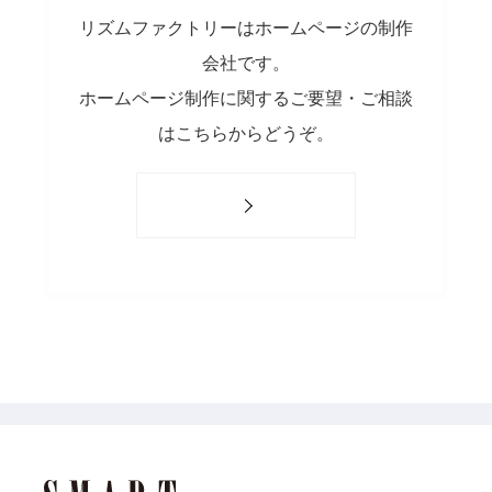
リズムファクトリーはホームページの制作
会社です。
ホームページ制作に関するご要望・ご相談
はこちらからどうぞ。