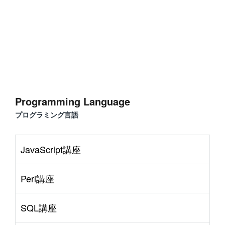
Programming Language
プログラミング言語
JavaScript講座
Perl講座
SQL講座