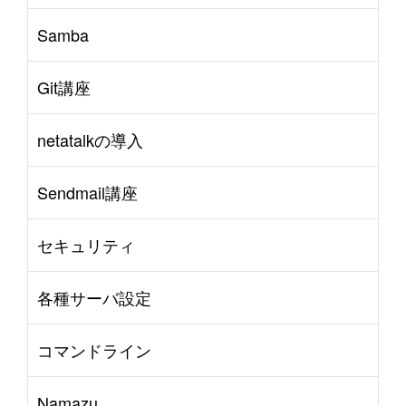
Samba
Git講座
netatalkの導入
Sendmail講座
セキュリティ
各種サーバ設定
コマンドライン
Namazu