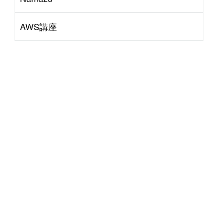
AWS講座