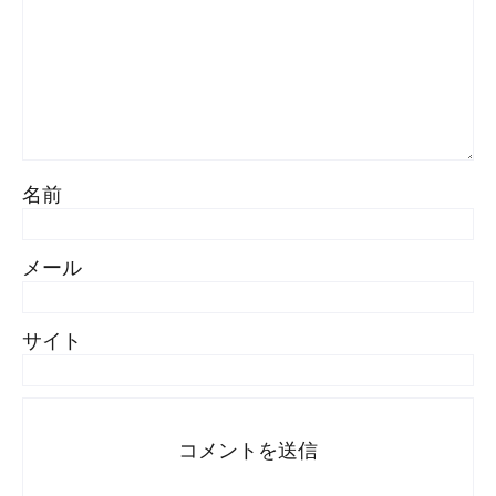
名前
メール
サイト