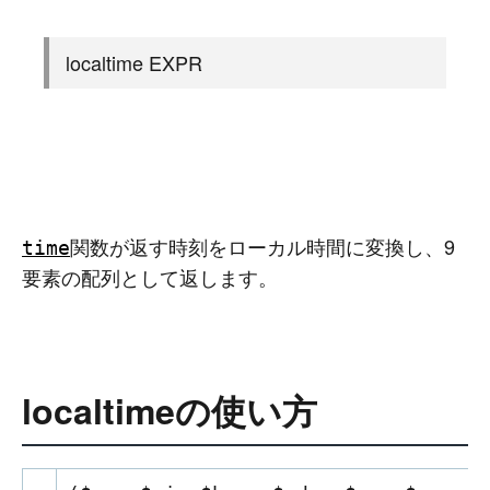
localtime EXPR
関数が返す時刻をローカル時間に変換し、9
time
要素の配列として返します。
localtimeの使い方