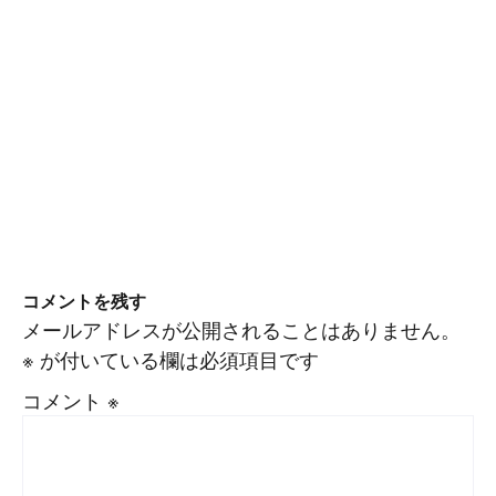
コメントを残す
メールアドレスが公開されることはありません。
※
が付いている欄は必須項目です
コメント
※