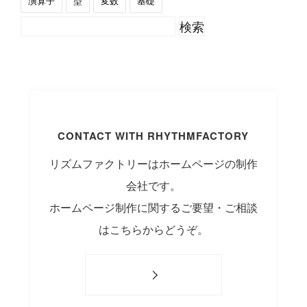
演算子
型
変数
基礎
CONTACT WITH RHYTHMFACTORY
リズムファクトリーはホームページの制作
会社です。
ホームページ制作に関するご要望・ご相談
はこちらからどうぞ。