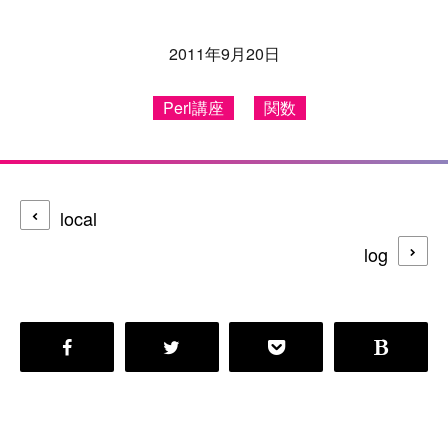
2011年9月20日
Perl講座
関数
local
log