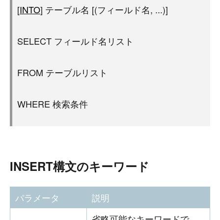
[
INTO
] テーブル名 [(フィールド名, ...)]
SELECT フィールド名リスト
FROM テーブルリスト
WHERE 検索条件
INSERT構文のキーワード
パラメータ
説明
省略可能なキーワードで