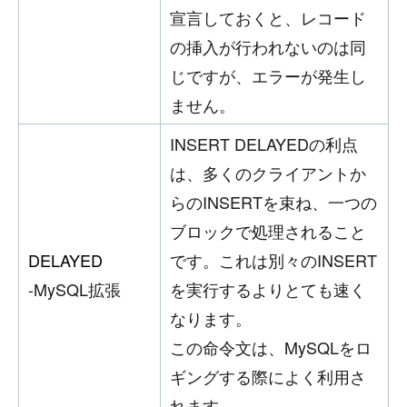
宣言しておくと、レコード
の挿入が行われないのは同
じですが、エラーが発生し
ません。
INSERT DELAYEDの利点
は、多くのクライアントか
らのINSERTを束ね、一つの
ブロックで処理されること
DELAYED
です。これは別々のINSERT
-MySQL拡張
を実行するよりとても速く
なります。
この命令文は、MySQLをロ
ギングする際によく利用さ
れます。