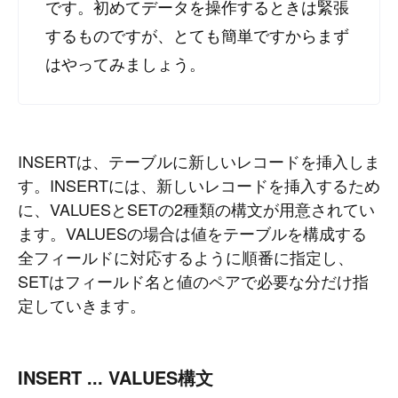
です。初めてデータを操作するときは緊張
するものですが、とても簡単ですからまず
はやってみましょう。
INSERTは、テーブルに新しいレコードを挿入しま
す。INSERTには、新しいレコードを挿入するため
に、VALUESとSETの2種類の構文が用意されてい
ます。VALUESの場合は値をテーブルを構成する
全フィールドに対応するように順番に指定し、
SETはフィールド名と値のペアで必要な分だけ指
定していきます。
INSERT ... VALUES構文