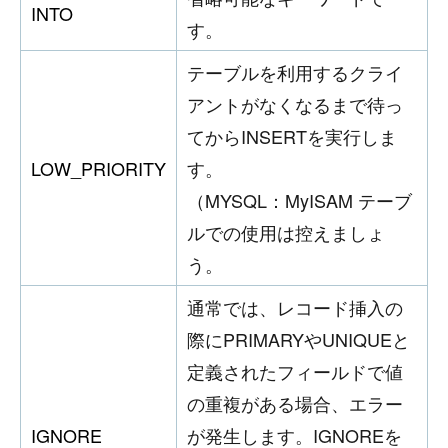
INTO
す。
テーブルを利用するクライ
アントがなくなるまで待っ
てからINSERTを実行しま
LOW_PRIORITY
す。
（MYSQL：MyISAM テーブ
ルでの使用は控えましょ
う。
通常では、レコード挿入の
際にPRIMARYやUNIQUEと
定義されたフィールドで値
の重複がある場合、エラー
IGNORE
が発生します。IGNOREを