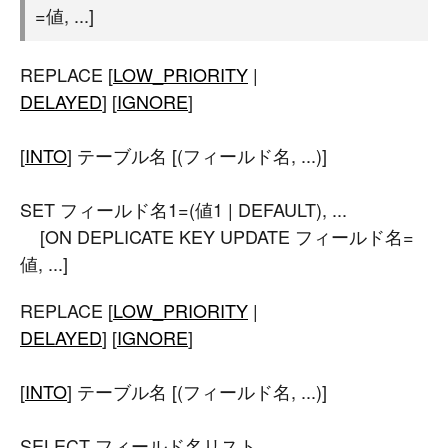
=値, ...]
REPLACE [
LOW_PRIORITY
|
DELAYED
] [
IGNORE
]
[
INTO
] テーブル名 [(フィールド名, ...)]
SET フィールド名1=(値1 | DEFAULT), ...
[ON DEPLICATE KEY UPDATE フィールド名=
値, ...]
REPLACE [
LOW_PRIORITY
|
DELAYED
] [
IGNORE
]
[
INTO
] テーブル名 [(フィールド名, ...)]
SELECT フィールド名リスト