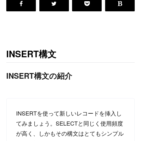
INSERT構文
INSERT構文の紹介
INSERTを使って新しいレコードを挿入し
てみましょう。SELECTと同じく使用頻度
が高く、しかもその構文はとてもシンプル