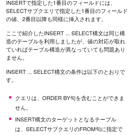
INSERTで指定した1番目のフィールドには、
SELECTサブクエリで指定した1番目のフィールド
の値、2番目以降も同様に挿入されます。
ここで紹介したINSERT ... SELECT構文は同じ構
造のテーブルを利用しましたが、値の対応が取れ
ていればテーブル構造が異なっていても問題あり
ません。
INSERT ... SELECT構文の条件は以下のとおりで
す。
クエリは、ORDER BY句を含むことができま
せん。
INSERT構文のターゲットとなるテーブル
は、SELECTサブクエリのFROM句に指定で