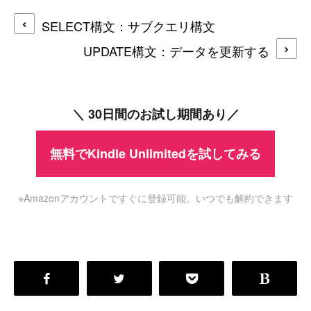
SELECT構文：サブクエリ構文
UPDATE構文：データを更新する
＼ 30日間のお試し期間あり／
無料でKindle Unlimitedを試してみる
※Amazonアカウントですぐに登録可能。いつでも解約できます