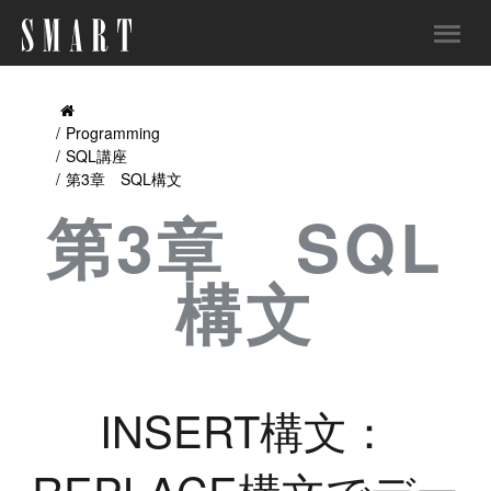
Programming
SQL講座
第3章 SQL構文
第3章 SQL
構文
INSERT構文：
REPLACE構文でデー