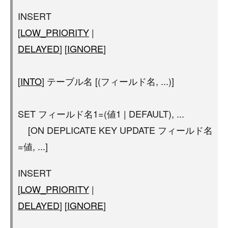
INSERT
[
LOW_PRIORITY
|
DELAYED
] [
IGNORE
]
[
INTO
] テーブル名 [(フィールド名, ...)]
SET フィールド名1=(値1 | DEFAULT), ...
[ON DEPLICATE KEY UPDATE フィールド名
=値, ...]
INSERT
[
LOW_PRIORITY
|
DELAYED
] [
IGNORE
]