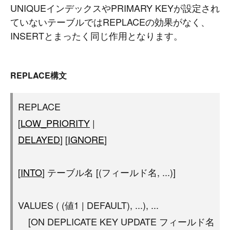
UNIQUEインデックスやPRIMARY KEYが設定され
ていないテーブルではREPLACEの効果がなく、
INSERTとまったく同じ作用となります。
REPLACE構文
REPLACE
[
LOW_PRIORITY
|
DELAYED
] [
IGNORE
]
[
INTO
] テーブル名 [(フィールド名, ...)]
VALUES ( (値1 | DEFAULT), ...), ...
[ON DEPLICATE KEY UPDATE フィールド名