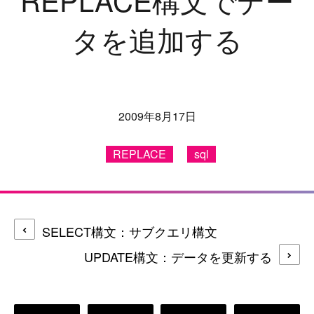
タを追加する
2009年8月17日
REPLACE
sql
SELECT構文：サブクエリ構文
UPDATE構文：データを更新する