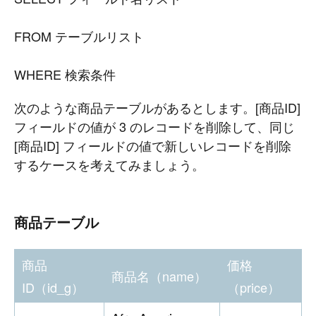
FROM テーブルリスト
WHERE 検索条件
次のような商品テーブルがあるとします。[商品ID]
フィールドの値が 3 のレコードを削除して、同じ
[商品ID] フィールドの値で新しいレコードを削除
するケースを考えてみましょう。
商品テーブル
商品
価格
商品名（name）
ID（id_g）
（price）