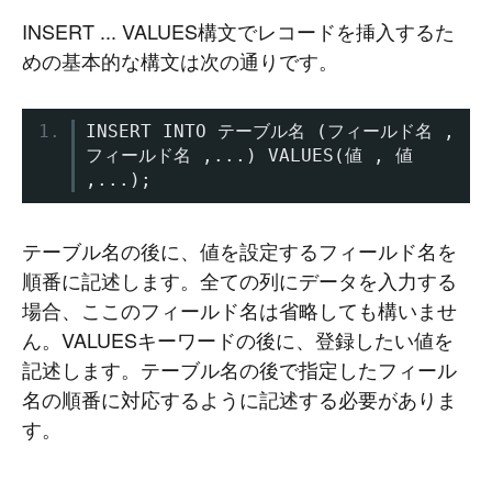
INSERT ... VALUES構文でレコードを挿入するた
めの基本的な構文は次の通りです。
INSERT INTO 
テーブル名
(フィールド名
,
フィールド名
,...)
 VALUES
(値
,
値
,...);
テーブル名の後に、値を設定するフィールド名を
順番に記述します。全ての列にデータを入力する
場合、ここのフィールド名は省略しても構いませ
ん。VALUESキーワードの後に、登録したい値を
記述します。テーブル名の後で指定したフィール
名の順番に対応するように記述する必要がありま
す。