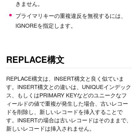
きません。
プライマリキーの重複違反を無視するには、
IGNOREを指定します。
REPLACE構文
REPLACE構文は、INSERT構文と良く似ていま
す。INSERT構文との違いは、UNIQUEインデック
ス、もしくはPRIMARY KEYなどのユニークなフ
ィールドの値で重複が発生した場合、古いレコー
ドを削除し、新しいレコードを挿入することで
す。INSERTの場合は古いレコードはそのままで、
新しいレコードは挿入されません。