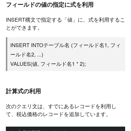
フィールドの値の指定に式を利用
INSERT構文で指定する「値」に、式を利用するこ
とができます。
INSERT INTOテーブル名 (フィールド名1, フィ
ールド名2, ...)
VALUES(値, フィールド名1 * 2);
計算式の利用
次のクエリ文は、すでにあるレコードを利用し
て、税込価格のレコードを追加しています。