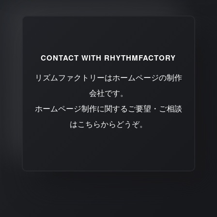
CONTACT WITH RHYTHMFACTORY
リズムファクトリーはホームページの制作
会社です。
ホームページ制作に関するご要望・ご相談
はこちらからどうぞ。