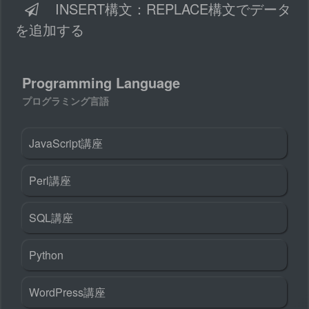
INSERT構文：REPLACE構文でデータ
を追加する
Programming Language
プログラミング言語
JavaScript講座
Perl講座
SQL講座
Python
WordPress講座