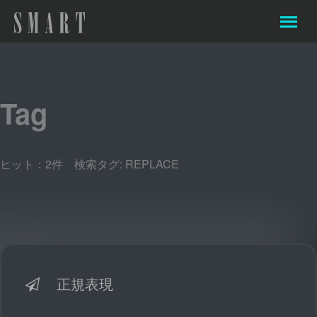
Tag
ヒット：2件 検索タグ:
REPLACE
正規表現