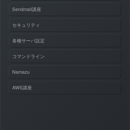
Sendmail講座
セキュリティ
各種サーバ設定
コマンドライン
Namazu
AWS講座