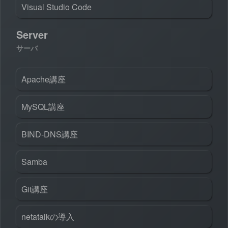
Visual Studio Code
Server
サーバ
Apache講座
MySQL講座
BIND-DNS講座
Samba
Git講座
netatalkの導入