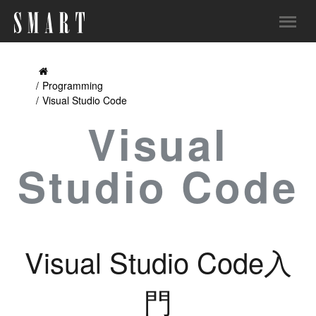
Programming
Visual Studio Code
Visual
Studio Code
Visual Studio Code入
門