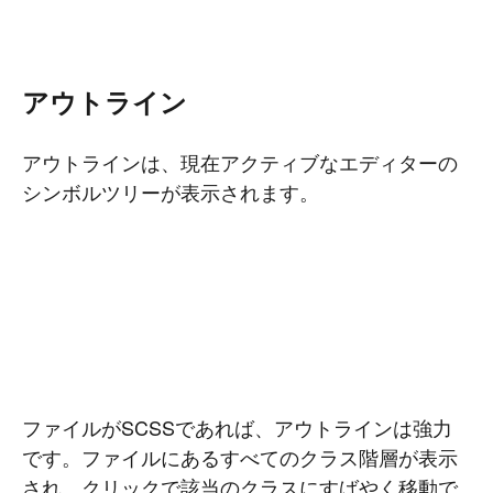
アウトライン
アウトラインは、現在アクティブなエディターの
シンボルツリーが表示されます。
ファイルがSCSSであれば、アウトラインは強力
です。ファイルにあるすべてのクラス階層が表示
され、クリックで該当のクラスにすばやく移動で