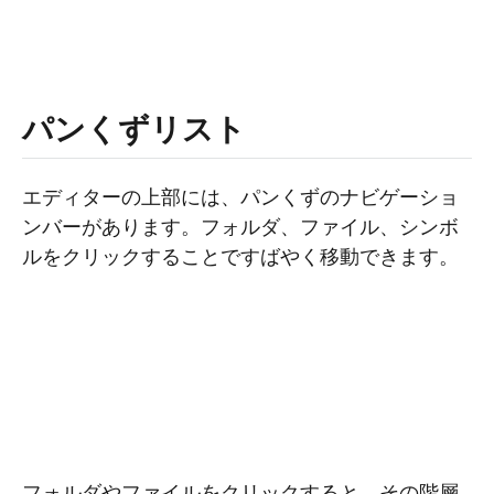
パンくずリスト
エディターの上部には、パンくずのナビゲーショ
ンバーがあります。フォルダ、ファイル、シンボ
ルをクリックすることですばやく移動できます。
フォルダやファイルをクリックすると、その階層