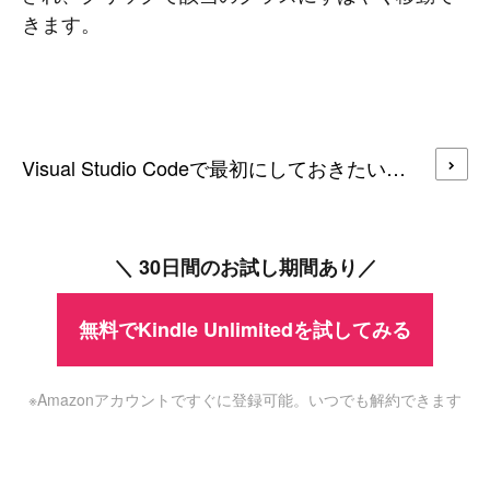
きます。
Visual Studio Codeで最初にしておきたいオススメ設定
＼ 30日間のお試し期間あり／
無料でKindle Unlimitedを試してみる
※Amazonアカウントですぐに登録可能。いつでも解約できます