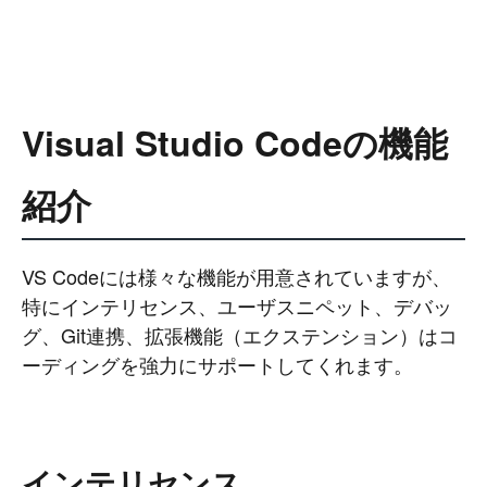
Visual Studio Codeの機能
紹介
VS Codeには様々な機能が用意されていますが、
特にインテリセンス、ユーザスニペット、デバッ
グ、Git連携、拡張機能（エクステンション）はコ
ーディングを強力にサポートしてくれます。
インテリセンス