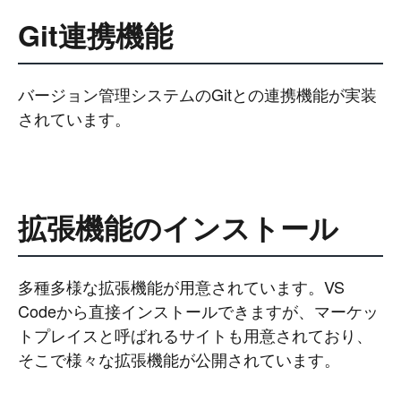
Git連携機能
バージョン管理システムのGitとの連携機能が実装
されています。
拡張機能のインストール
多種多様な拡張機能が用意されています。VS
Codeから直接インストールできますが、マーケッ
トプレイスと呼ばれるサイトも用意されており、
そこで様々な拡張機能が公開されています。