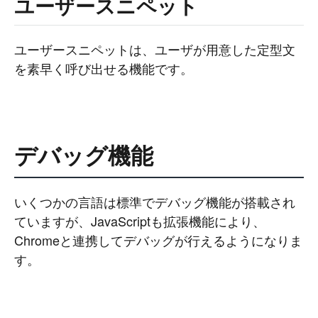
ユーザースニペット
ユーザースニペットは、ユーザが用意した定型文
を素早く呼び出せる機能です。
デバッグ機能
いくつかの言語は標準でデバッグ機能が搭載され
ていますが、JavaScriptも拡張機能により、
Chromeと連携してデバッグが行えるようになりま
す。