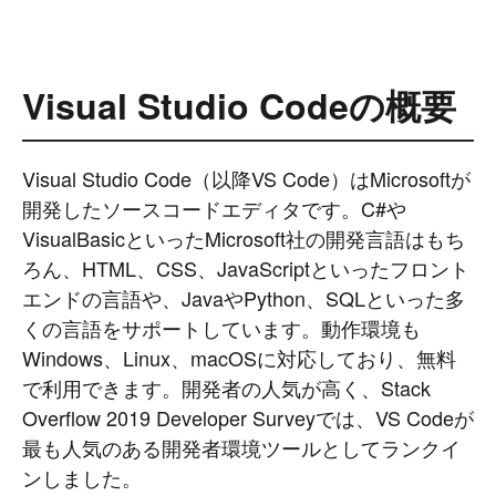
Visual Studio Codeの概要
Visual Studio Code（以降VS Code）はMicrosoftが
開発したソースコードエディタです。C#や
VisualBasicといったMicrosoft社の開発言語はもち
ろん、HTML、CSS、JavaScriptといったフロント
エンドの言語や、JavaやPython、SQLといった多
くの言語をサポートしています。動作環境も
Windows、Linux、macOSに対応しており、無料
で利用できます。開発者の人気が高く、Stack
Overflow 2019 Developer Surveyでは、VS Codeが
最も人気のある開発者環境ツールとしてランクイ
ンしました。