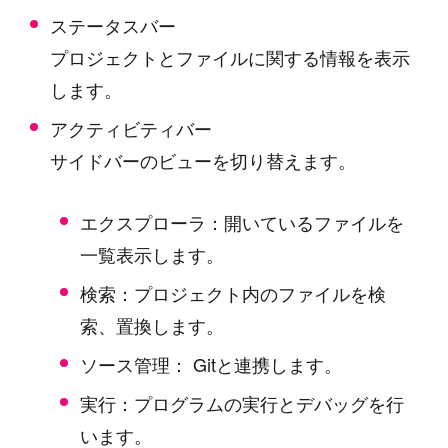
ステータスバー
プロジェクトとファイルに関する情報を表示
します。
アクティビティバー
サイドバーのビューを切り替えます。
エクスプローラ：開いているファイルを
一覧表示します。
検索：プロジェクト内のファイルを検
索、置換します。
ソース管理： Gitと連携します。
実行：プログラムの実行とデバッグを行
います。