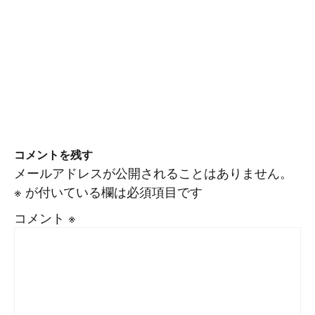
コメントを残す
メールアドレスが公開されることはありません。
※
が付いている欄は必須項目です
コメント
※