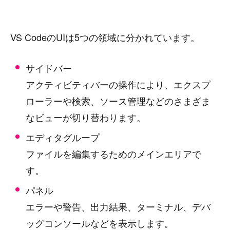
VS CodeのUIは5つの領域に分かれています。
サイドバー
アクティビティバーの操作により、エクスプ
ローラーや検索、ソース管理などのさまざま
なビューが切り替わります。
エディタグループ
ファイルを編集するためのメインエリアで
す。
パネル
エラーや警告、出力結果、ターミナル、デバ
ッグコンソールなどを表示します。