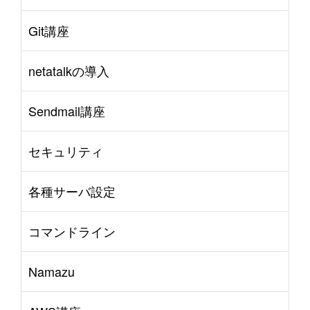
Git講座
netatalkの導入
Sendmail講座
セキュリティ
各種サーバ設定
コマンドライン
Namazu