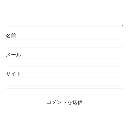
名前
メール
サイト