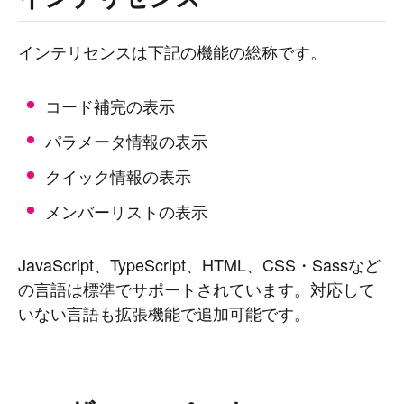
インテリセンスは下記の機能の総称です。
コード補完の表示
パラメータ情報の表示
クイック情報の表示
メンバーリストの表示
JavaScript、TypeScript、HTML、CSS・Sassなど
の言語は標準でサポートされています。対応して
いない言語も拡張機能で追加可能です。