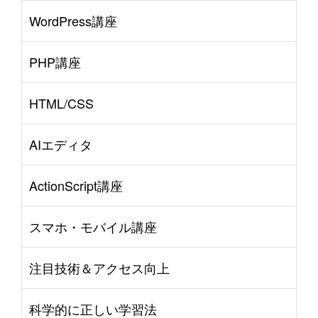
WordPress講座
PHP講座
HTML/CSS
AIエディタ
ActionScript講座
スマホ・モバイル講座
注目技術＆アクセス向上
科学的に正しい学習法