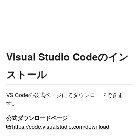
Visual Studio Codeのイン
ストール
VS Codeの公式ページにてダウンロードできま
す。
公式ダウンロードページ
https://code.visualstudio.com/download