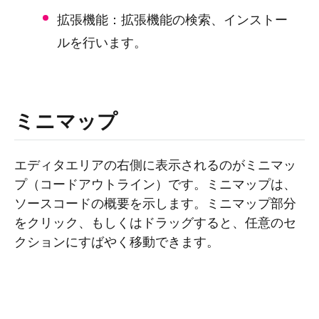
拡張機能：拡張機能の検索、インストー
ルを行います。
ミニマップ
エディタエリアの右側に表示されるのがミニマッ
プ（コードアウトライン）です。ミニマップは、
ソースコードの概要を示します。ミニマップ部分
をクリック、もしくはドラッグすると、任意のセ
クションにすばやく移動できます。