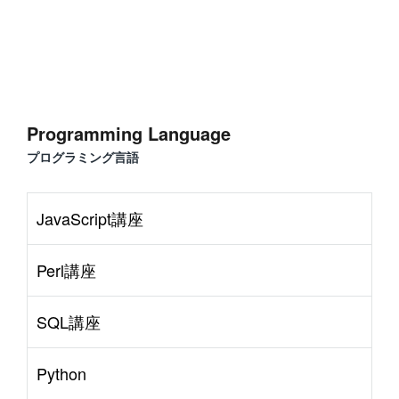
Programming Language
プログラミング言語
JavaScript講座
Perl講座
SQL講座
Python