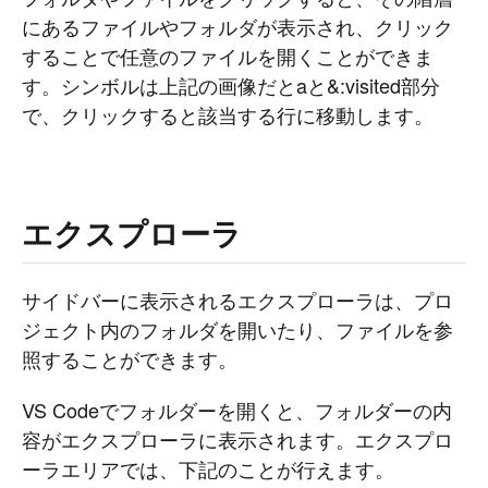
にあるファイルやフォルダが表示され、クリック
することで任意のファイルを開くことができま
す。シンボルは上記の画像だとaと&:visited部分
で、クリックすると該当する行に移動します。
エクスプローラ
サイドバーに表示されるエクスプローラは、プロ
ジェクト内のフォルダを開いたり、ファイルを参
照することができます。
VS Codeでフォルダーを開くと、フォルダーの内
容がエクスプローラに表示されます。エクスプロ
ーラエリアでは、下記のことが行えます。