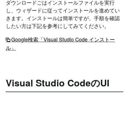
ダウンロードごはインストールファイルを実行
し、ウィザードに従ってインストールを進めてい
きます。インストールは簡単ですが、手順を確認
したい方は下記を参考にしてみてください。
Google検索「Visual Studio Code インストー
ル」
Visual Studio CodeのUI