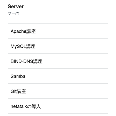
Server
サーバ
Apache講座
MySQL講座
BIND-DNS講座
Samba
Git講座
netatalkの導入