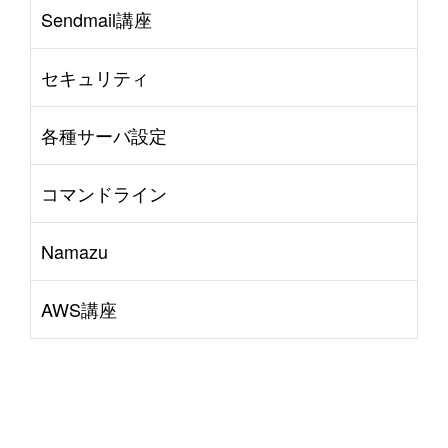
Sendmail講座
セキュリティ
各種サーバ設定
コマンドライン
Namazu
AWS講座