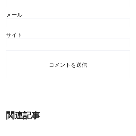
メール
サイト
関連記事