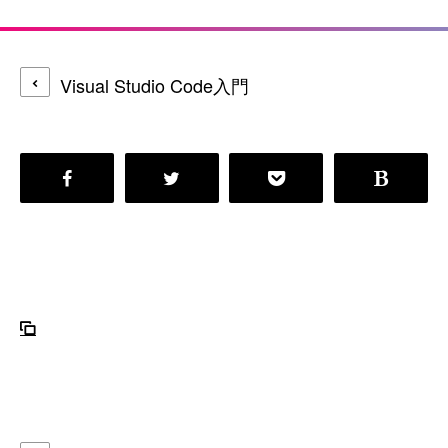
Visual Studio Code入門