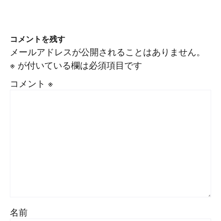
コメントを残す
メールアドレスが公開されることはありません。
※
が付いている欄は必須項目です
コメント
※
名前