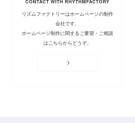
CONTACT WITH RHYTHMFACTORY
リズムファクトリーはホームページの制作
会社です。
ホームページ制作に関するご要望・ご相談
はこちらからどうぞ。