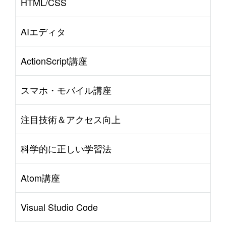
HTML/CSS
AIエディタ
ActionScript講座
スマホ・モバイル講座
注目技術＆アクセス向上
科学的に正しい学習法
Atom講座
Visual Studio Code