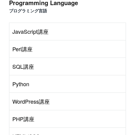
Programming Language
プログラミング言語
JavaScript講座
Perl講座
SQL講座
Python
WordPress講座
PHP講座