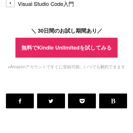
Visual Studio Code入門
＼ 30日間のお試し期間あり／
無料でKindle Unlimitedを試してみる
※Amazonアカウントですぐに登録可能。いつでも解約できます