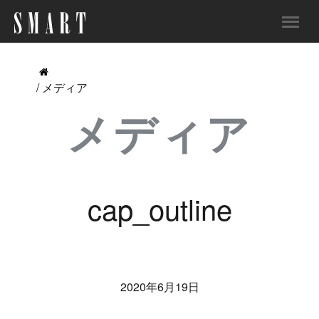
/ メディア
メディア
cap_outline
2020年6月19日