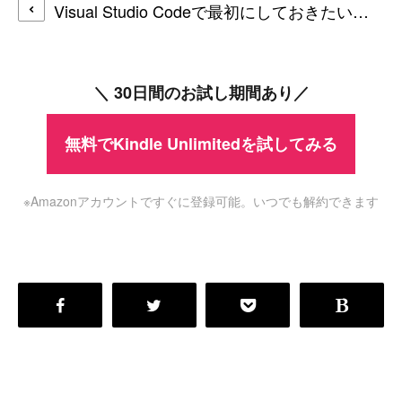
Visual Studio Codeで最初にしておきたいオススメ設定
＼ 30日間のお試し期間あり／
無料でKindle Unlimitedを試してみる
※Amazonアカウントですぐに登録可能。いつでも解約できます