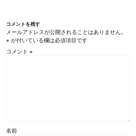
コメントを残す
メールアドレスが公開されることはありません。
※
が付いている欄は必須項目です
コメント
※
名前