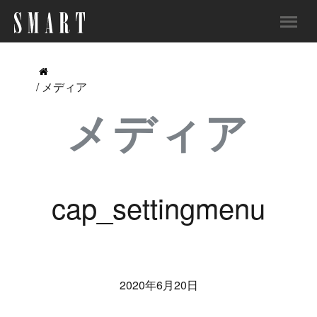
/ メディア
メディア
cap_settingmenu
2020年6月20日