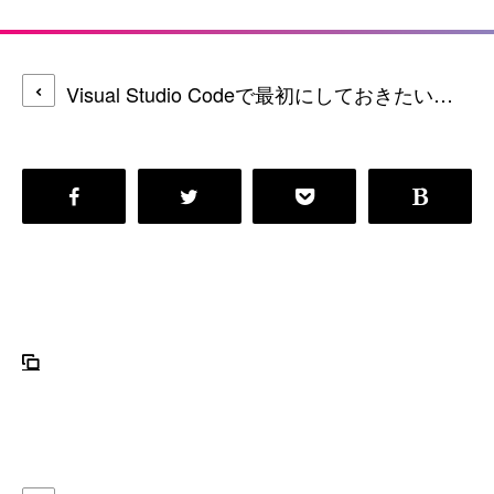
Visual Studio Codeで最初にしておきたいオススメ設定