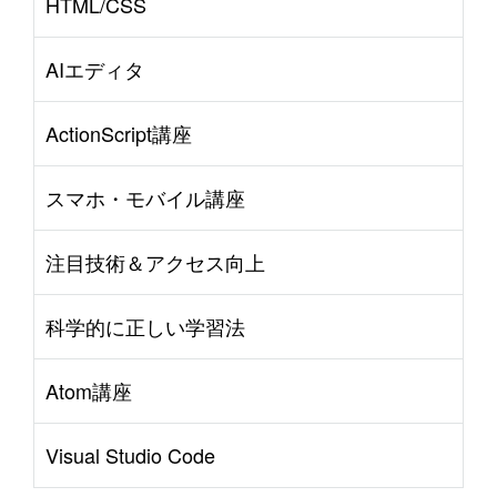
HTML/CSS
AIエディタ
ActionScript講座
スマホ・モバイル講座
注目技術＆アクセス向上
科学的に正しい学習法
Atom講座
Visual Studio Code