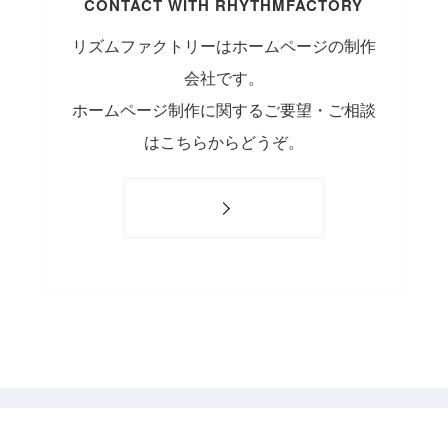
CONTACT WITH RHYTHMFACTORY
リズムファクトリーはホームページの制作
会社です。
ホームページ制作に関するご要望・ご相談
はこちらからどうぞ。