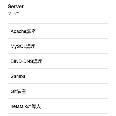
Server
サーバ
Apache講座
MySQL講座
BIND-DNS講座
Samba
Git講座
netatalkの導入