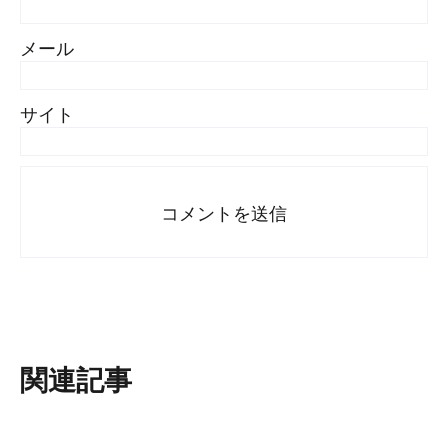
メール
サイト
関連記事