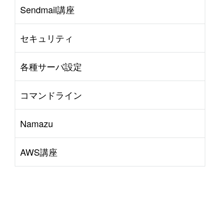
Sendmail講座
セキュリティ
各種サーバ設定
コマンドライン
Namazu
AWS講座