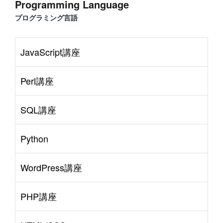
Programming Language
プログラミング言語
JavaScript講座
Perl講座
SQL講座
Python
WordPress講座
PHP講座