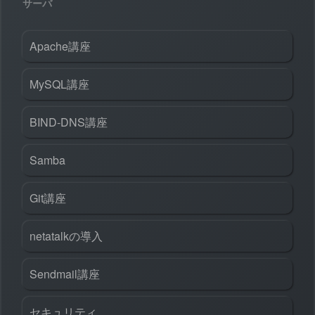
サーバ
Apache講座
MySQL講座
BIND-DNS講座
Samba
Git講座
netatalkの導入
Sendmail講座
セキュリティ