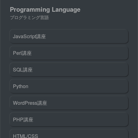
Programming Language
プログラミング言語
JavaScript講座
Perl講座
SQL講座
Python
WordPress講座
PHP講座
HTML/CSS