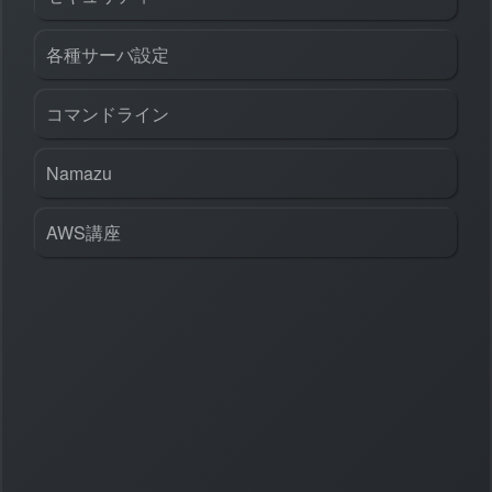
各種サーバ設定
コマンドライン
Namazu
AWS講座