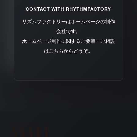
CONTACT WITH RHYTHMFACTORY
リズムファクトリーはホームページの制作
会社です。
ホームページ制作に関するご要望・ご相談
はこちらからどうぞ。