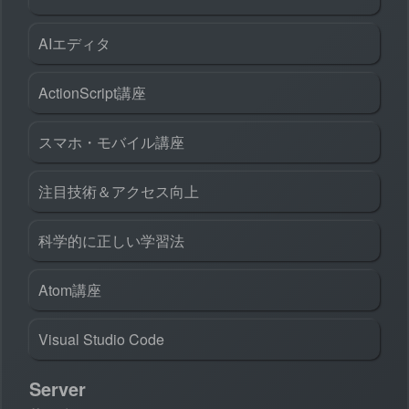
AIエディタ
ActionScript講座
スマホ・モバイル講座
注目技術＆アクセス向上
科学的に正しい学習法
Atom講座
Visual Studio Code
Server