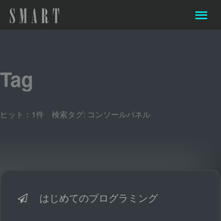
Tag
ヒット：1件 検索タグ:
コンソールパネル
はじめてのプログラミング