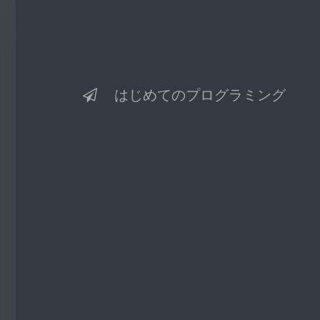
はじめてのプログラミング